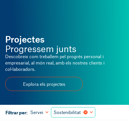
Projectes
Progressem junts
Descobreix com treballem pel progrés personal i
empresarial, al món real, amb els nostres clients i
col·laboradors.
Explora els projectes
Servei
Sostenibilitat
Filtrar per: