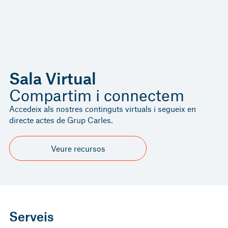
Sala Virtual
Compartim i connectem
Accedeix als nostres continguts virtuals i segueix en
directe actes de Grup Carles.
Veure recursos
Serveis
FISCALITAT