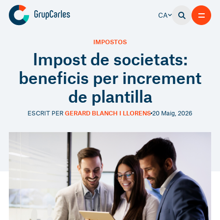
CA
IMPOSTOS
Impost de societats:
beneficis per increment
de plantilla
ESCRIT PER
GERARD BLANCH I LLORENS
20 Maig, 2026