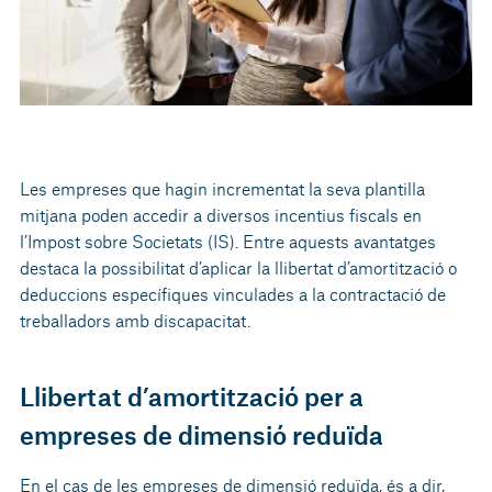
Les empreses que hagin incrementat la seva plantilla
mitjana poden accedir a diversos incentius fiscals en
l’Impost sobre Societats (IS). Entre aquests avantatges
destaca la possibilitat d’aplicar la llibertat d’amortització o
deduccions específiques vinculades a la contractació de
treballadors amb discapacitat.
Llibertat d’amortització per a
empreses de dimensió reduïda
En el cas de les empreses de dimensió reduïda, és a dir,