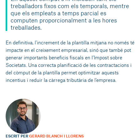
treballadors fixos com els temporals, mentre
que els empleats a temps parcial es
computen proporcionalment a les hores
treballades.
En definitiva, l’increment de la plantilla mitjana no només té
impacte en el creixement empresarial, sinó que també pot
generar importants beneficis fiscals en l’Impost sobre
Societats. Una correcta planificació de les contractacions i
del còmput de la plantilla permet optimitzar aquests
incentius i reduir la càrrega tributària de l’empresa.
ESCRIT PER
GERARD BLANCH I LLORENS