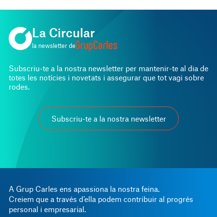
La Circular
la newsletter de
Subscriu-te a la nostra newsletter per mantenir-te al dia de
totes les notícies i novetats i assegurar que tot vagi sobre
rodes.
Subscriu-te a la nostra newsletter
A Grup Carles ens apassiona la nostra feina.
Creiem que a través d’ella podem contribuir al progrés
personal i empresarial.