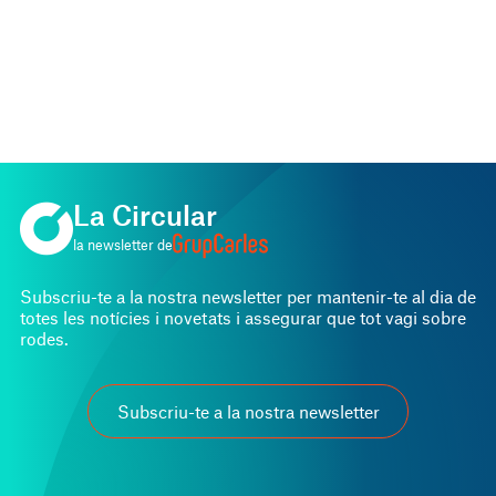
La Circular
la newsletter de
Subscriu-te a la nostra newsletter per mantenir-te al dia de
totes les notícies i novetats i assegurar que tot vagi sobre
rodes.
Subscriu-te a la nostra newsletter