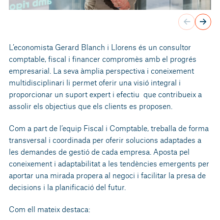
L’economista Gerard Blanch i Llorens és un consultor
comptable, fiscal i financer compromès amb el progrés
empresarial. La seva àmplia perspectiva i coneixement
multidisciplinari li permet oferir una visió integral i
proporcionar un suport expert i efectiu que contribueix a
assolir els objectius que els clients es proposen.
Com a part de l’equip Fiscal i Comptable, treballa de forma
transversal i coordinada per oferir solucions adaptades a
les demandes de gestió de cada empresa. Aposta pel
coneixement i adaptabilitat a les tendències emergents per
aportar una mirada propera al negoci i facilitar la presa de
decisions i la planificació del futur.
Com ell mateix destaca: