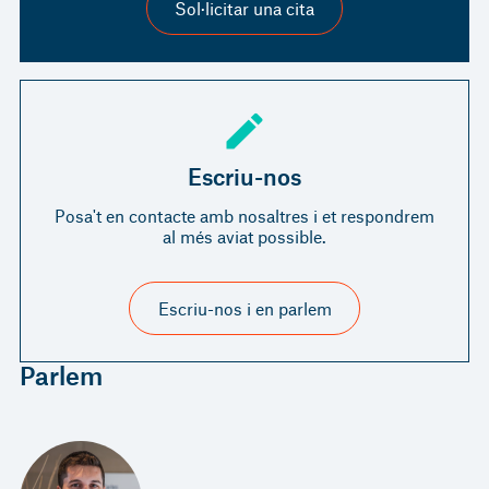
Sol·licitar una cita
Escriu-nos
Posa't en contacte amb nosaltres i et respondrem
al més aviat possible.
Escriu-nos i en parlem
Parlem