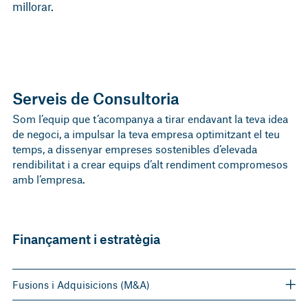
millorar.
Serveis de Consultoria
Som l’equip que t’acompanya a tirar endavant la teva idea
de negoci, a impulsar la teva empresa optimitzant el teu
temps, a dissenyar empreses sostenibles d’elevada
rendibilitat i a crear equips d’alt rendiment compromesos
amb l’empresa.
Finançament i estratègia
Fusions i Adquisicions (M&A)