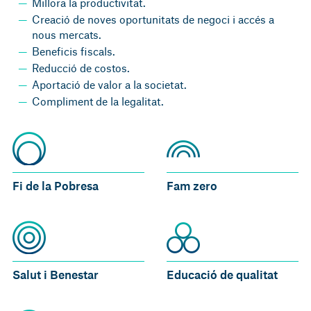
Millora la productivitat.
Creació de noves oportunitats de negoci i accés a
nous mercats.
Beneficis fiscals.
Reducció de costos.
Aportació de valor a la societat.
Compliment de la legalitat.
Fi de la Pobresa
Fam zero
Salut i Benestar
Educació de qualitat