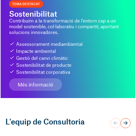
TEMA DESTACAT
Sostenibilitat
Contribuïm a la transformació de l’entorn cap a un
model sostenible, col·laboratiu i compartit, aportant
solucions innovadores.
Assessorament mediambiental
Impacte ambiental
Gestió del canvi climàtic
Sostenibilitat de producte
Sostenibilitat corporativa
Més informació
L'equip de Consultoria