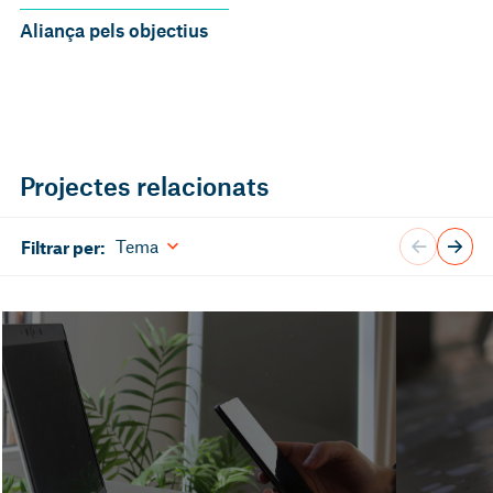
Aliança pels objectius
Projectes relacionats
Tema
Filtrar per: