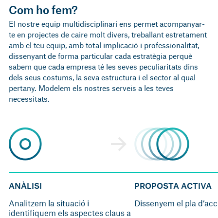
Com ho fem?
El nostre equip multidisciplinari ens permet acompanyar-
te en projectes de caire molt divers, treballant estretament
amb el teu equip, amb total implicació i professionalitat,
dissenyant de forma particular cada estratègia perquè
sabem que cada empresa té les seves peculiaritats dins
dels seus costums, la seva estructura i el sector al qual
pertany. Modelem els nostres serveis a les teves
necessitats.
ANÀLISI
PROPOSTA ACTIVA
Analitzem la situació i
Dissenyem el pla d’acc
identifiquem els aspectes claus a