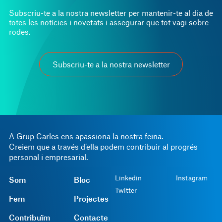
Subscriu-te a la nostra newsletter per mantenir-te al dia de
totes les notícies i novetats i assegurar que tot vagi sobre
rodes.
Subscriu-te a la nostra newsletter
A Grup Carles ens apassiona la nostra feina.
Creiem que a través d’ella podem contribuir al progrés
personal i empresarial.
Linkedin
Instagram
Som
Bloc
Twitter
Fem
Projectes
Contribuïm
Contacte