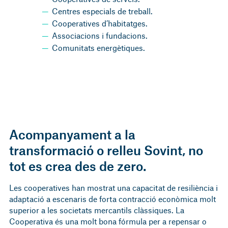
Centres especials de treball.
Cooperatives d’habitatges.
Associacions i fundacions.
Comunitats energètiques.
Acompanyament a la
transformació o relleu Sovint, no
tot es crea des de zero.
Les cooperatives han mostrat una capacitat de resiliència i
adaptació a escenaris de forta contracció econòmica molt
superior a les societats mercantils clàssiques. La
Cooperativa és una molt bona fórmula per a repensar o