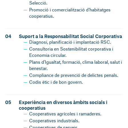
Selecció.
Promoció i comercialització d’habitatges
cooperatius.
04
Suport a la Responsabilitat Social Corporativa
Diagnosi, planificació i implantació RSC.
Consultoria en Sostenibilitat corporativa i
Economia circular.
Plans d’Igualtat, formació, clima laboral, salut i
benestar.
Compliance de prevenció de delictes penals.
Codis ètic i de bon govern.
05
Experiència en diversos àmbits socials i
cooperatius
Cooperatives agrícoles i ramaderes.
Cooperatives industrials.
Cooperatives de serveis.