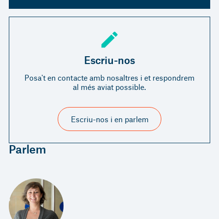
Escriu-nos
Posa't en contacte amb nosaltres i et respondrem
al més aviat possible.
Escriu-nos i en parlem
Parlem