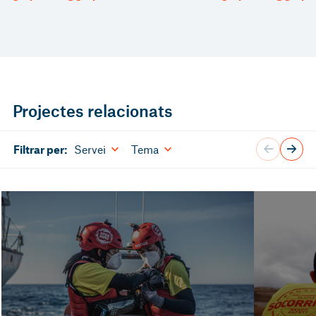
Projectes relacionats
Servei
Tema
Filtrar per: