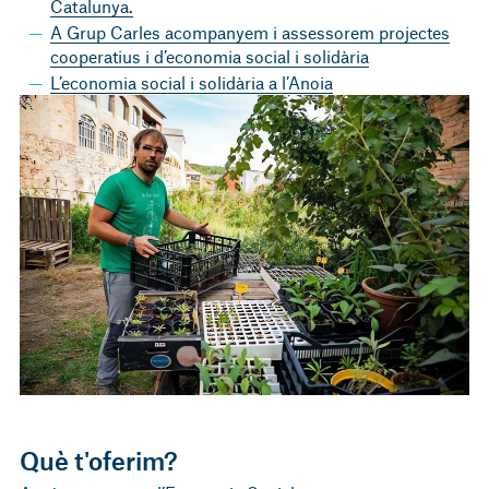
Catalunya.
A Grup Carles acompanyem i assessorem projectes
cooperatius i d’economia social i solidària
L’economia social i solidària a l’Anoia
Què t'oferim?