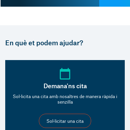
En què et podem ajudar?
Demana'ns cita
Sol·licita una cita amb nosaltres de manera ràpida i
senzilla
Sol·licitar una cita