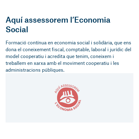
Aquí assessorem l’Economia
Social
Formació contínua en economia social i solidària, que ens
dona el coneixement fiscal, comptable, laboral i jurídic del
model cooperatiu i acredita que tenim, coneixem i
treballem en xarxa amb el moviment cooperatiu i les
administracions públiques.