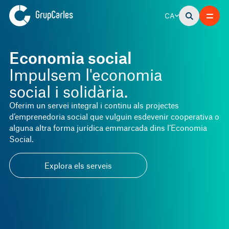
CA
Economia social
Impulsem l'economia
social i solidària.
Oferim un servei integral i continu als projectes
d’emprenedoria social que vulguin esdevenir cooperativa o
alguna altra forma jurídica emmarcada dins l’Economia
Social.
Explora els serveis