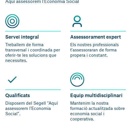
Aquí assessorem l’Economia Social
Servei integral
Assessorament expert
Treballem de forma
Els nostres professionals
transversal i coordinada per
t'assessoraran de forma
oferir-te les solucions que
propera i constant.
necessites.
Qualificats
Equip multidisciplinari
Disposem del Segell “Aquí
Mantenim la nostra
assessorem l’Economia
formació actualitzada sobre
Social”.
economia social i
cooperativa.