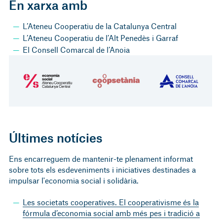
En xarxa amb
L’Ateneu Cooperatiu de la Catalunya Central
L’Ateneu Cooperatiu de l’Alt Penedès i Garraf
El Consell Comarcal de l’Anoia
Últimes notícies
Ens encarreguem de mantenir-te plenament informat
sobre tots els esdeveniments i iniciatives destinades a
impulsar l'economia social i solidària.
Les societats cooperatives. El cooperativisme és la
fórmula d’economia social amb més pes i tradició a