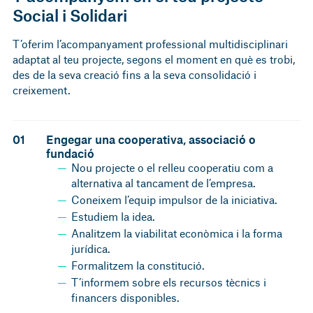
Social i Solidari
T’oferim l’acompanyament professional multidisciplinari
adaptat al teu projecte, segons el moment en què es trobi,
des de la seva creació fins a la seva consolidació i
creixement.
01
Engegar una cooperativa, associació o
fundació
Nou projecte o el relleu cooperatiu com a
alternativa al tancament de l’empresa.
Coneixem l’equip impulsor de la iniciativa.
Estudiem la idea.
Analitzem la viabilitat econòmica i la forma
jurídica.
Formalitzem la constitució.
T’informem sobre els recursos tècnics i
financers disponibles.