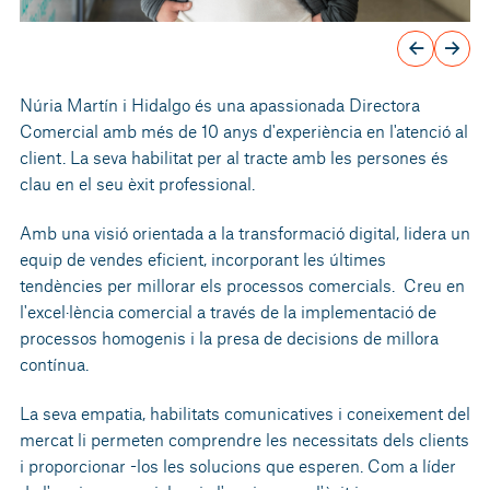
Núria Martín i Hidalgo és una apassionada Directora
Comercial amb més de 10 anys d'experiència en l'atenció al
client. La seva habilitat per al tracte amb les persones és
clau en el seu èxit professional.
Amb una visió orientada a la transformació digital, lidera un
equip de vendes eficient, incorporant les últimes
tendències per millorar els processos comercials.
Creu en
l'excel·lència comercial a través de la implementació de
processos homogenis i la presa de decisions de millora
contínua.
La seva empatia, habilitats comunicatives i coneixement del
mercat li permeten comprendre les necessitats dels clients
i proporcionar -los les solucions que esperen. Com a líder