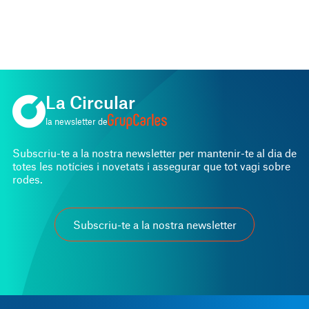
La Circular
la newsletter de
Subscriu-te a la nostra newsletter per mantenir-te al dia de
totes les notícies i novetats i assegurar que tot vagi sobre
rodes.
Subscriu-te a la nostra newsletter