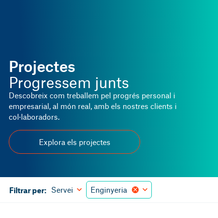
Projectes
Progressem junts
Descobreix com treballem pel progrés personal i
empresarial, al món real, amb els nostres clients i
col·laboradors.
Explora els projectes
Servei
Enginyeria
Filtrar per: