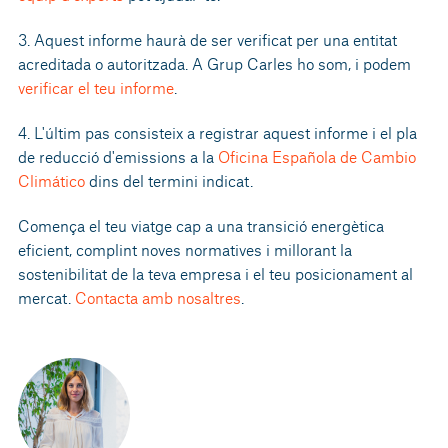
3. Aquest informe haurà de ser verificat per una entitat
acreditada o autoritzada. A Grup Carles ho som, i podem
verificar el teu informe
.
4. L'últim pas consisteix a registrar aquest informe i el pla
de reducció d'emissions a la
Oficina Española de Cambio
Climático
dins del termini indicat.
Comença el teu viatge cap a una transició energètica
eficient, complint noves normatives i millorant la
sostenibilitat de la teva empresa i el teu posicionament al
mercat.
Contacta amb nosaltres
.