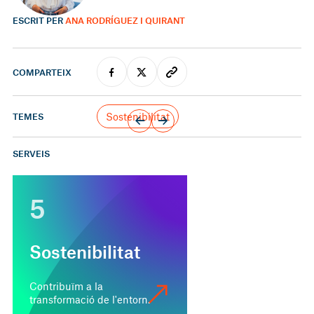
ESCRIT PER
ANA RODRÍGUEZ I QUIRANT
COMPARTEIX
Sostenibilitat
TEMES
SERVEIS
5
Sostenibilitat
Contribuïm a la
transformació de l'entorn.