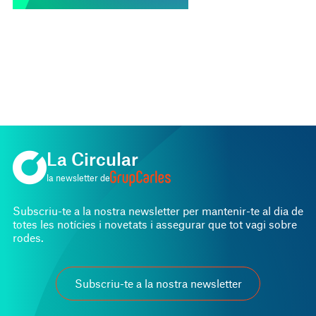
La Circular
la newsletter de
Subscriu-te a la nostra newsletter per mantenir-te al dia de
totes les notícies i novetats i assegurar que tot vagi sobre
rodes.
Subscriu-te a la nostra newsletter