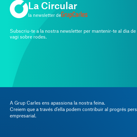
La Circular
la newsletter de
Subscriu-te a la nostra newsletter per mantenir-te al dia de 
vagi sobre rodes.
A Grup Carles ens apassiona la nostra feina.
Creiem que a través d’ella podem contribuir al progrés pers
empresarial.