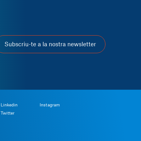
Subscriu-te a la nostra newsletter
Linkedin
Instagram
Twitter