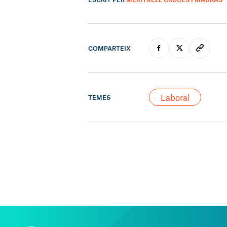
COMPARTEIX
Laboral
TEMES