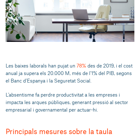
Les baixes laborals han pujat un
78%
des de 2019, i el cost
anual ja supera els 20.000 M, més de l’1% del PIB, segons
el Banc d’Espanya i la Seguretat Social.
L’absentisme fa perdre productivitat a les empreses i
impacta les arques públiques, generant pressió al sector
empresarial i governamental per actuar-hi.
Principals mesures sobre la taula