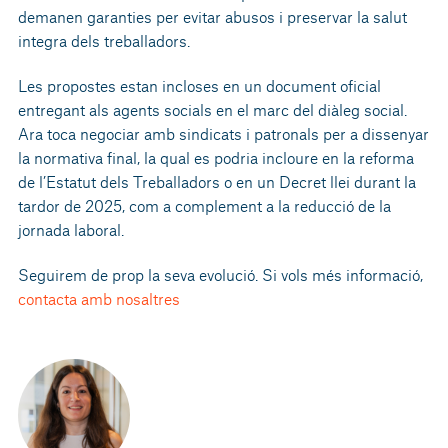
demanen garanties per evitar abusos i preservar la salut
integra dels treballadors.
Les propostes estan incloses en un document oficial
entregant als agents socials en el marc del diàleg social.
Ara toca negociar amb sindicats i patronals per a dissenyar
la normativa final, la qual es podria incloure en la reforma
de l’Estatut dels Treballadors o en un Decret llei durant la
tardor de 2025, com a complement a la reducció de la
jornada laboral.
Seguirem de prop la seva evolució. Si vols més informació,
contacta amb nosaltres