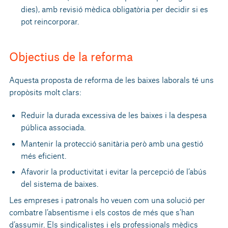
dies), amb revisió mèdica obligatòria per decidir si es
pot reincorporar.
Objectius de la reforma
Aquesta proposta de reforma de les baixes laborals té uns
propòsits molt clars:
Reduir la durada excessiva de les baixes i la despesa
pública associada.
Mantenir la protecció sanitària però amb una gestió
més eficient.
Afavorir la productivitat i evitar la percepció de l’abús
del sistema de baixes.
Les empreses i patronals ho veuen com una solució per
combatre l’absentisme i els costos de més que s’han
d’assumir. Els sindicalistes i els professionals mèdics