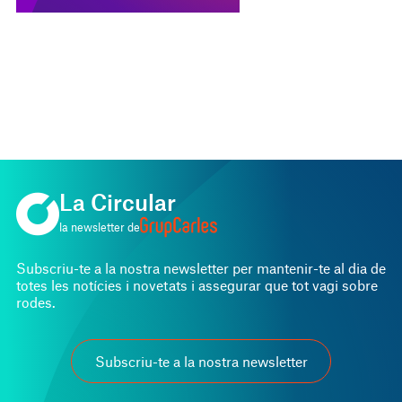
La Circular
la newsletter de
Subscriu-te a la nostra newsletter per mantenir-te al dia de
totes les notícies i novetats i assegurar que tot vagi sobre
rodes.
Subscriu-te a la nostra newsletter