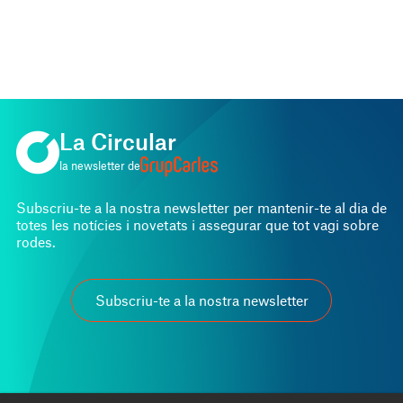
COMPRAVENDA PROPIETAT
Casa emblemàtica privada
La Circular
la newsletter de
Subscriu-te a la nostra newsletter per mantenir-te al dia de
totes les notícies i novetats i assegurar que tot vagi sobre
rodes.
Subscriu-te a la nostra newsletter