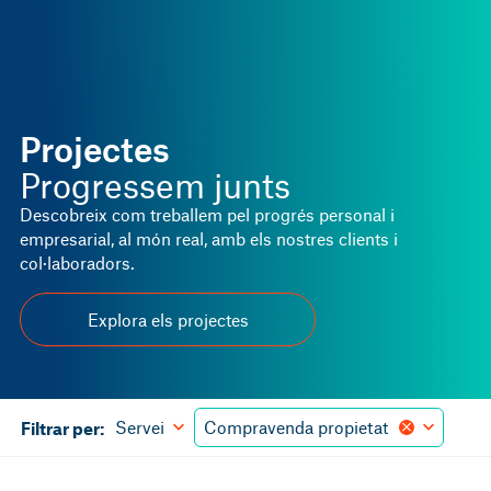
Projectes
Progressem junts
Descobreix com treballem pel progrés personal i
empresarial, al món real, amb els nostres clients i
col·laboradors.
Explora els projectes
Servei
Compravenda propietat
Filtrar per: