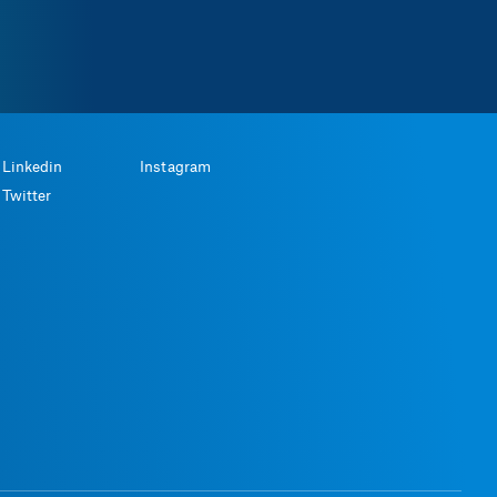
Linkedin
Instagram
Twitter