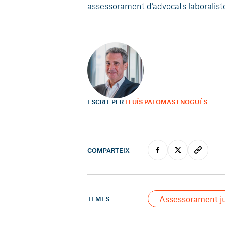
assessorament d’advocats laboraliste
ESCRIT PER
LLUÍS PALOMAS I NOGUÉS
COMPARTEIX
Assessorament ju
TEMES