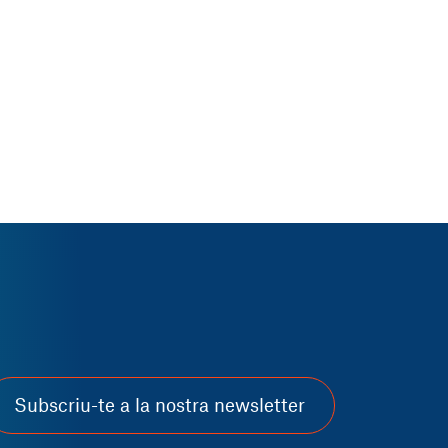
Subscriu-te a la nostra newsletter