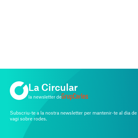
La Circular
la newsletter de
Subscriu-te a la nostra newsletter per mantenir-te al dia de 
vagi sobre rodes.