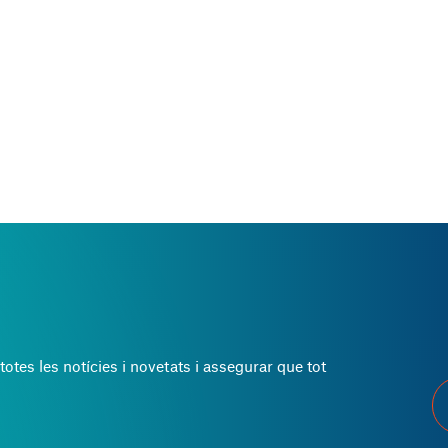
totes les notícies i novetats i assegurar que tot