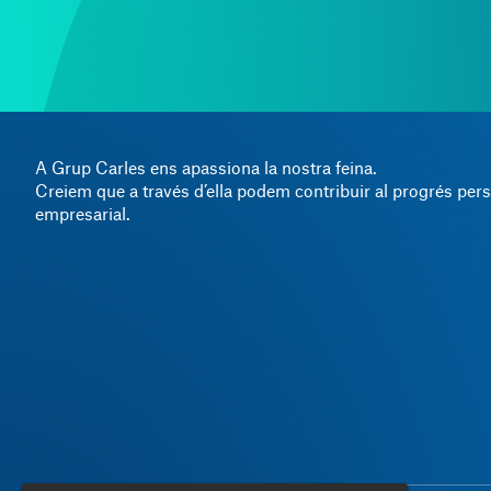
A Grup Carles ens apassiona la nostra feina.
Creiem que a través d’ella podem contribuir al progrés pers
empresarial.