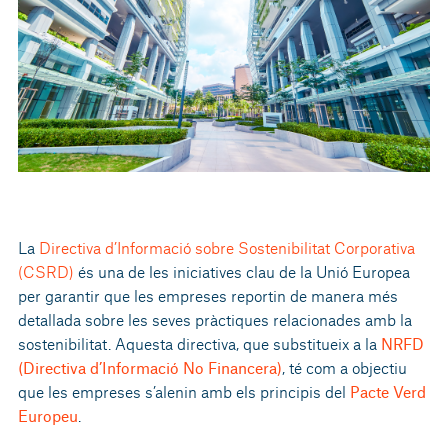
La
Directiva d’Informació sobre Sostenibilitat Corporativa
(CSRD)
és una de les iniciatives clau de la Unió Europea
per garantir que les empreses reportin de manera més
detallada sobre les seves pràctiques relacionades amb la
sostenibilitat. Aquesta directiva, que substitueix a la
NRFD
(Directiva d’Informació No Financera)
, té com a objectiu
que les empreses s’alenin amb els principis del
Pacte Verd
Europeu
.