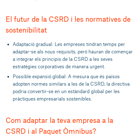
El futur de la CSRD i les normatives de
sostenibilitat
Adaptació gradual: Les empreses tindran temps per
adaptar-se als nous requisits, però hauran de començar
a integrar els principis de la CSRD a les seves
estratègies corporatives de manera urgent.
Possible expansió global: A mesura que és països
adopten normes similars a les de la CSRD, la directiva
podria convertir-se en un estàndard global per les
pràctiques empresarials sostenibles.
Com adaptar la teva empresa a la
CSRD i al Paquet Òmnibus?