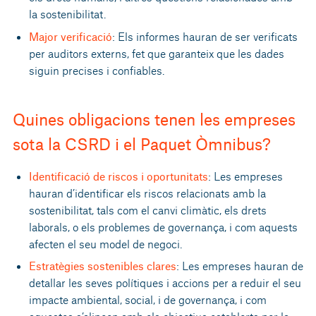
la sostenibilitat.
Major verificació
: Els informes hauran de ser verificats
per auditors externs, fet que garanteix que les dades
siguin precises i confiables.
Quines obligacions tenen les empreses
sota la CSRD i el Paquet Òmnibus?
Identificació de riscos i oportunitats
: Les empreses
hauran d’identificar els riscos relacionats amb la
sostenibilitat, tals com el canvi climàtic, els drets
laborals, o els problemes de governança, i com aquests
afecten el seu model de negoci.
Estratègies sostenibles clares
: Les empreses hauran de
detallar les seves polítiques i accions per a reduir el seu
impacte ambiental, social, i de governança, i com