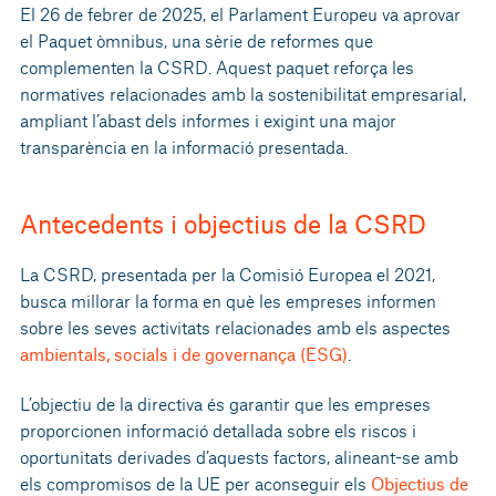
El 26 de febrer de 2025, el Parlament Europeu va aprovar
el Paquet òmnibus, una sèrie de reformes que
complementen la CSRD. Aquest paquet reforça les
normatives relacionades amb la sostenibilitat empresarial,
ampliant l’abast dels informes i exigint una major
transparència en la informació presentada.
Antecedents i objectius de la CSRD
La CSRD, presentada per la Comisió Europea el 2021,
busca millorar la forma en què les empreses informen
sobre les seves activitats relacionades amb els aspectes
ambientals, socials i de governança (ESG)
.
L’objectiu de la directiva és garantir que les empreses
proporcionen informació detallada sobre els riscos i
oportunitats derivades d’aquests factors, alineant-se amb
els compromisos de la UE per aconseguir els
Objectius de