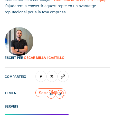
t’ajudarem a convertir aquest repte en un avantatge
reputacional per a la teva empresa.
ESCRIT PER
ÒSCAR MILLA I CASTILLO
COMPARTEIX
Sostenibilitat
TEMES
SERVEIS