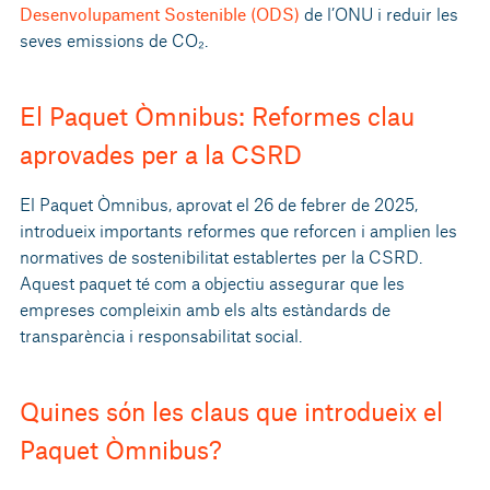
Desenvolupament Sostenible (ODS)
de l’ONU i reduir les
seves emissions de CO₂.
El Paquet Òmnibus: Reformes clau
aprovades per a la CSRD
El Paquet Òmnibus, aprovat el 26 de febrer de 2025,
introdueix importants reformes que reforcen i amplien les
normatives de sostenibilitat establertes per la CSRD.
Aquest paquet té com a objectiu assegurar que les
empreses compleixin amb els alts estàndards de
transparència i responsabilitat social.
Quines són les claus que introdueix el
Paquet Òmnibus?