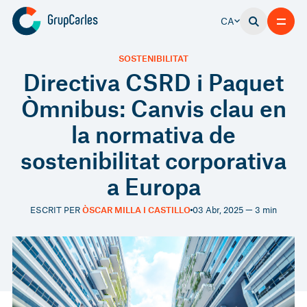
CA
SOSTENIBILITAT
Directiva CSRD i Paquet
Òmnibus: Canvis clau en
la normativa de
sostenibilitat corporativa
a Europa
ESCRIT PER
ÒSCAR MILLA I CASTILLO
03 Abr, 2025 — 3 min