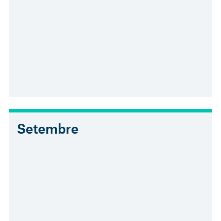
Setembre