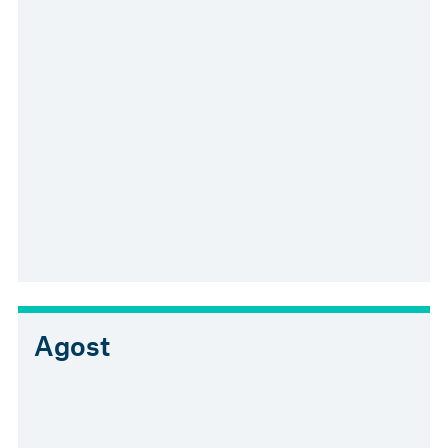
Agost