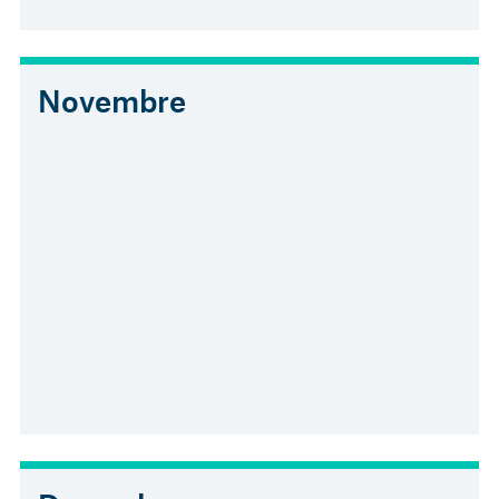
Novembre