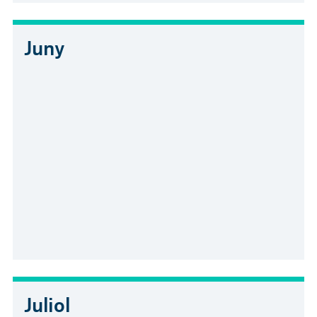
Juny
Juliol