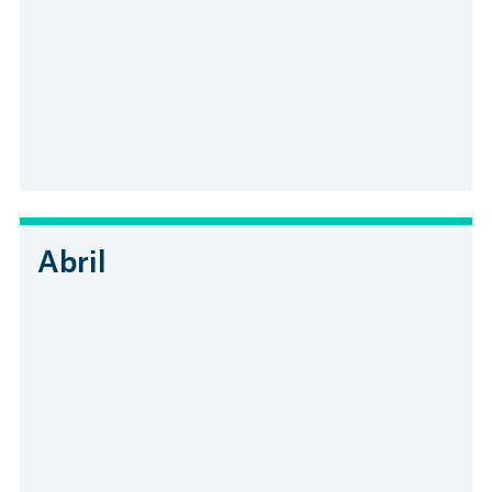
Abril