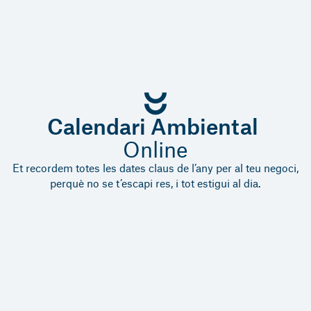
Calendari Ambiental
Online
Et recordem totes les dates claus de l’any per al teu negoci,
perquè no se t’escapi res, i tot estigui al dia.