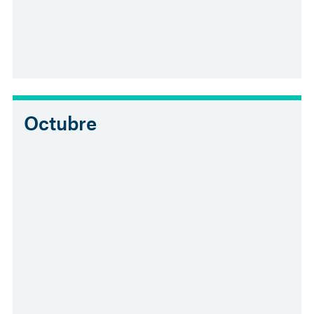
Octubre