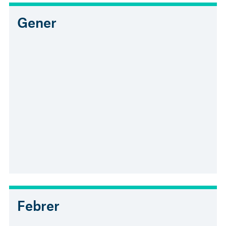
Gener
Febrer