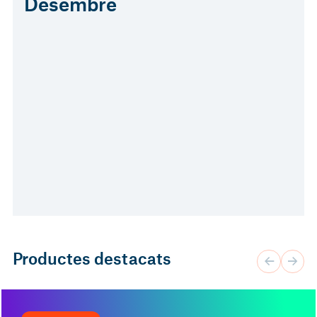
Desembre
Productes destacats