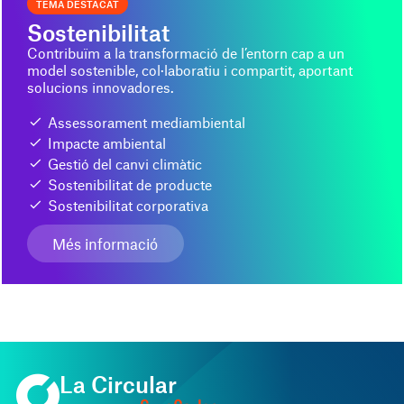
TEMA DESTACAT
Sostenibilitat
Contribuïm a la transformació de l’entorn cap a un
model sostenible, col·laboratiu i compartit, aportant
solucions innovadores.
Assessorament mediambiental
Impacte ambiental
Gestió del canvi climàtic
Sostenibilitat de producte
Sostenibilitat corporativa
Més informació
La Circular