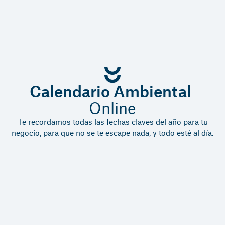
Calendario Ambiental
Online
Te recordamos todas las fechas claves del año para tu
negocio, para que no se te escape nada, y todo esté al día.