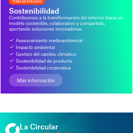
TEMA DESTACADO
Sostenibilidad
Contribuimos a la transformación del entorno hacia un
modelo sostenible, colaborativo y compartido,
aportando soluciones innovadoras.
Asesoramiento medioambiental
Impacto ambiental
Gestión del cambio climático
Sostenibilidad de producto
Sostenibilidad corporativa
Más información
La Circular