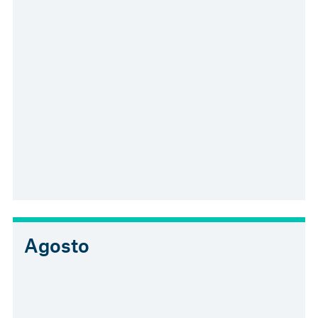
Agosto