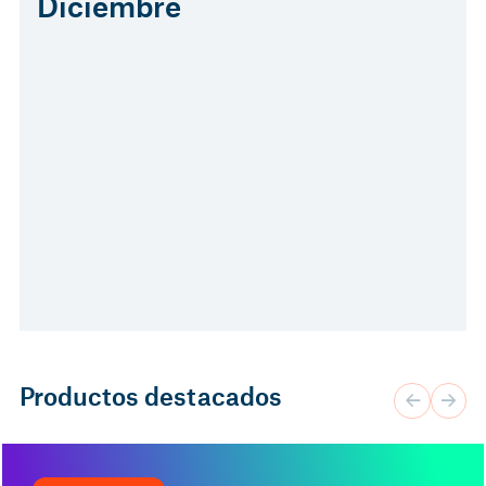
Diciembre
Productos destacados