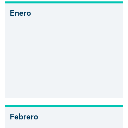
Enero
Febrero