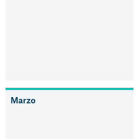
Marzo