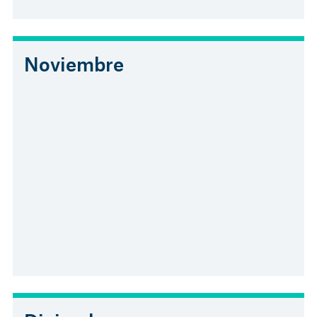
Noviembre