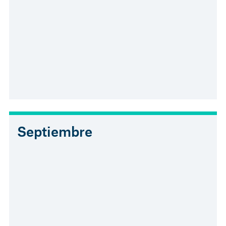
Septiembre