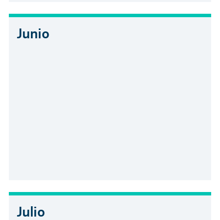
Junio
Julio