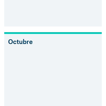
Octubre