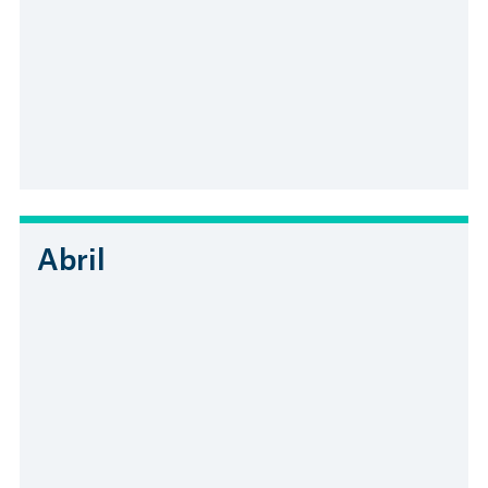
Abril