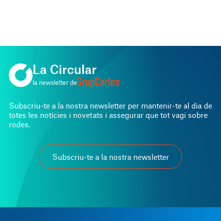
La Circular
la newsletter de
Subscriu-te a la nostra newsletter per mantenir-te al dia de
totes les notícies i novetats i assegurar que tot vagi sobre
rodes.
Subscriu-te a la nostra newsletter