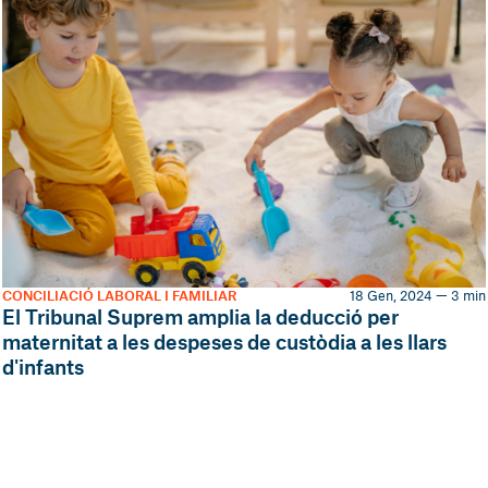
CONCILIACIÓ LABORAL I FAMILIAR
18 Gen, 2024 — 3 min
El Tribunal Suprem amplia la deducció per
maternitat a les despeses de custòdia a les llars
d'infants