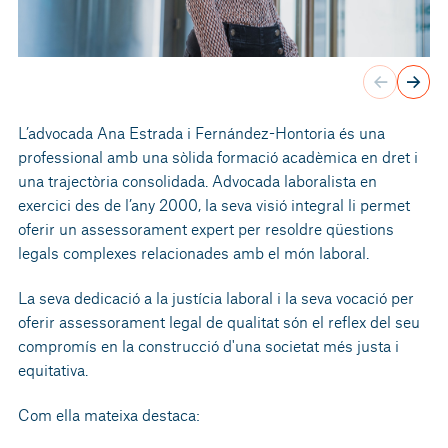
L’advocada Ana Estrada i Fernández-Hontoria és una
professional amb una sòlida formació acadèmica en dret i
una trajectòria consolidada. Advocada laboralista en
exercici des de l’any 2000, la seva visió integral li permet
oferir un assessorament expert per resoldre qüestions
legals complexes relacionades amb el món laboral.
La seva dedicació a la justícia laboral i la seva vocació per
oferir assessorament legal de qualitat són el reflex del seu
compromís en la construcció d'una societat més justa i
equitativa.
Com ella mateixa destaca: