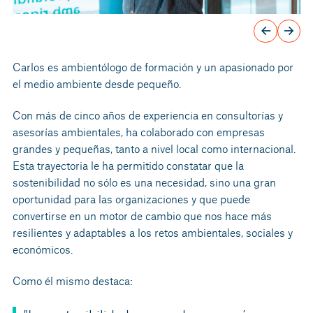
Carlos es ambientólogo de formación y un apasionado por
el medio ambiente desde pequeño.
Con más de cinco años de experiencia en consultorías y
asesorías ambientales, ha colaborado con empresas
grandes y pequeñas, tanto a nivel local como internacional.
Esta trayectoria le ha permitido constatar que la
sostenibilidad no sólo es una necesidad, sino una gran
oportunidad para las organizaciones y que puede
convertirse en un motor de cambio que nos hace más
resilientes y adaptables a los retos ambientales, sociales y
económicos.
Como él mismo destaca: