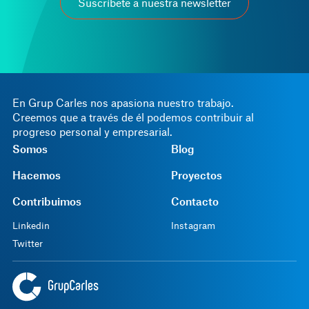
Suscríbete a nuestra newsletter
En Grup Carles nos apasiona nuestro trabajo.
Creemos que a través de él podemos contribuir al
progreso personal y empresarial.
Somos
Blog
Hacemos
Proyectos
Contribuimos
Contacto
Linkedin
Instagram
Twitter