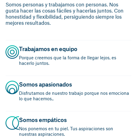
Somos personas y trabajamos con personas. Nos
gusta hacer las cosas fáciles y hacerlas juntos. Con
honestidad y flexibilidad, persiguiendo siempre los
mejores resultados.
Trabajamos en equipo
Porque creemos que la forma de llegar lejos, es
hacerlo juntos.
Somos apasionados
Disfrutamos de nuestro trabajo porque nos emociona
lo que hacemos..
Somos empáticos
Nos ponemos en tu piel. Tus aspiraciones son
nuestras aspiraciones.