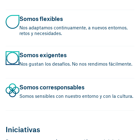
Somos flexibles
Nos adaptamos continuamente, a nuevos entornos,
retos y necesidades.
Somos exigentes
Nos gustan los desafíos. No nos rendimos fácilmente.
Somos corresponsables
Somos sensibles con nuestro entorno y con la cultura.
Iniciativas