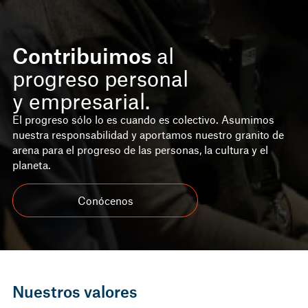
Contribuimos
al
progreso personal
y empresarial.
El progreso sólo lo es cuando es colectivo. Asumimos
nuestra responsabilidad y aportamos nuestro granito de
arena para el progreso de las personas, la cultura y el
planeta.
Conócenos
Nuestros valores