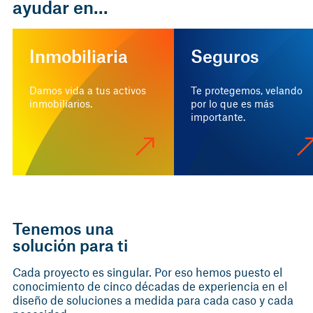
ayudar en...
Inmobiliaria
Seguros
Damos vida a tus activos
Te protegemos, velando
inmobiliarios.
por lo que es más
importante.
Tenemos una
solución para ti
Cada proyecto es singular. Por eso hemos puesto el
conocimiento de cinco décadas de experiencia en el
diseño de soluciones a medida para cada caso y cada