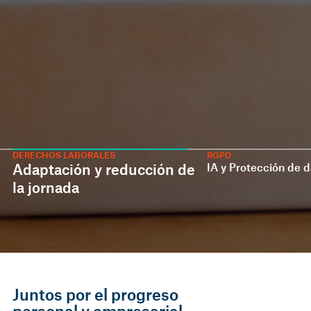
DERECHOS LABORALES
RGPD
Adaptación y reducción de
IA y Protección de 
la jornada
Juntos por el progreso