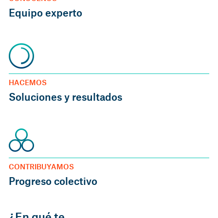
Equipo experto
HACEMOS
Soluciones y resultados
CONTRIBUYAMOS
Progreso colectivo
¿En qué te