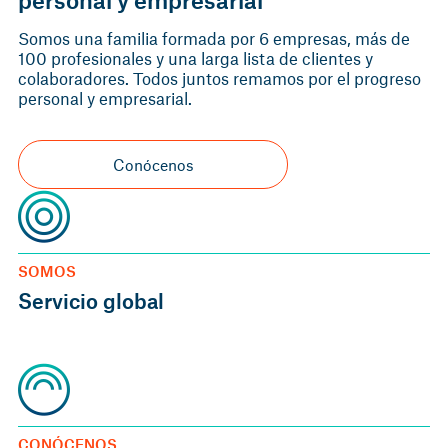
personal y empresarial
Somos una familia formada por 6 empresas, más de
100 profesionales y una larga lista de clientes y
colaboradores. Todos juntos remamos por el progreso
personal y empresarial.
Conócenos
SOMOS
Servicio global
CONÓCENOS