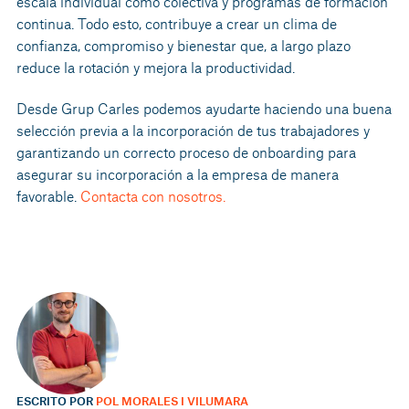
escala individual como colectiva y programas de formación
continua. Todo esto, contribuye a crear un clima de
confianza, compromiso y bienestar que, a largo plazo
reduce la rotación y mejora la productividad.
Desde Grup Carles podemos ayudarte haciendo una buena
selección previa a la incorporación de tus trabajadores y
garantizando un correcto proceso de onboarding para
asegurar su incorporación a la empresa de manera
favorable.
Contacta con nosotros.
ESCRITO POR
POL MORALES I VILUMARA