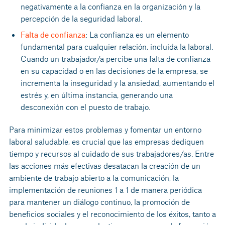
negativamente a la confianza en la organización y la
percepción de la seguridad laboral.
Falta de confianza
: La confianza es un elemento
fundamental para cualquier relación, incluida la laboral.
Cuando un trabajador/a percibe una falta de confianza
en su capacidad o en las decisiones de la empresa, se
incrementa la inseguridad y la ansiedad, aumentando el
estrés y, en última instancia, generando una
desconexión con el puesto de trabajo.
Para minimizar estos problemas y fomentar un entorno
laboral saludable, es crucial que las empresas dediquen
tiempo y recursos al cuidado de sus trabajadores/as. Entre
las acciones más efectivas desatacan la creación de un
ambiente de trabajo abierto a la comunicación, la
implementación de reuniones 1 a 1 de manera periódica
para mantener un diálogo continuo, la promoción de
beneficios sociales y el reconocimiento de los éxitos, tanto a