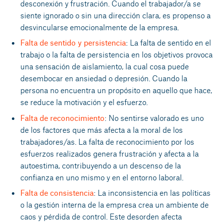
desconexión y frustración. Cuando el trabajador/a se
siente ignorado o sin una dirección clara, es propenso a
desvincularse emocionalmente de la empresa.
Falta de sentido y persistencia
: La falta de sentido en el
trabajo o la falta de persistencia en los objetivos provoca
una sensación de aislamiento, la cual cosa puede
desembocar en ansiedad o depresión. Cuando la
persona no encuentra un propósito en aquello que hace,
se reduce la motivación y el esfuerzo.
Falta de reconocimiento
: No sentirse valorado es uno
de los factores que más afecta a la moral de los
trabajadores/as. La falta de reconocimiento por los
esfuerzos realizados genera frustración y afecta a la
autoestima, contribuyendo a un descenso de la
confianza en uno mismo y en el entorno laboral.
Falta de consistencia
: La inconsistencia en las políticas
o la gestión interna de la empresa crea un ambiente de
caos y pérdida de control. Este desorden afecta