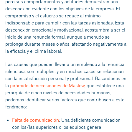
pero sus comportamientos y actitudes demuestran una
desconexión evidente con los objetivos de la empresa. El
compromiso y el esfuerzo se reduce al mínimo
indispensable para cumplir con las tareas asignadas. Esta
desconexión emocional y motivacional, acostumbra a ser el
inicio de una renuncia formal, aunque a menudo se
prolonga durante meses o años, afectando negativamente a
la eficacia y el clima laboral.
Las causas que pueden llevar a un empleado a la renuncia
silenciosa son múltiples, y en muchos casos se relacionan
con la insatisfacción personal y profesional. Basándonos en
la
pirámide de necesidades de Maslow
, que establece una
jerarquía de cinco niveles de necesidades humanas,
podemos identificar varios factores que contribuyen a este
fenómeno:
Falta de comunicación
: Una deficiente comunicación
con los/las superiores o los equipos genera