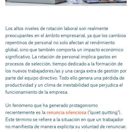
Los altos niveles de rotación laboral son realmente
preocupantes en el ámbito empresarial, ya que los cambios
repentinos de personal no solo afectan al rendimiento
global, sino que también comporta un impacto económico
significativo. La rotación de personal implica gastos en
procesos de selección, tiempo dedicado a la formación de
los nuevos trabajadores/as y una carga extra de gestión por
parte del equipo directivo. Todo ello genera una pérdida de
productividad y un clima de inestabilidad que perjudica el
funcionamiento de la empresa.
Un fenómeno que ha generado protagonismo
recientemente es la
renuncia silenciosa
(“quiet quitting”).
Este término se refiere a la situación en que un trabajador
no manifiesta de manera explícita su voluntad de renunciar,