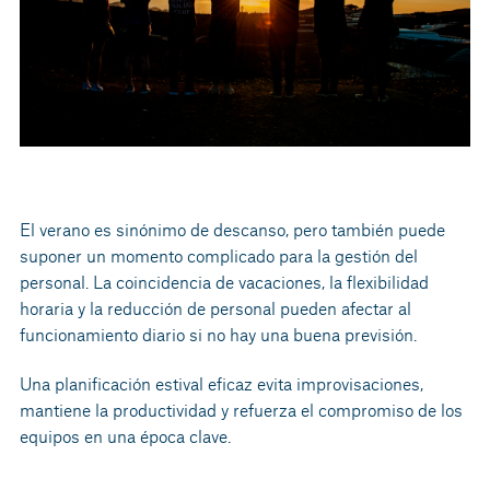
El verano es sinónimo de descanso, pero también puede
suponer un momento complicado para la gestión del
personal. La coincidencia de vacaciones, la flexibilidad
horaria y la reducción de personal pueden afectar al
funcionamiento diario si no hay una buena previsión.
Una planificación estival eficaz evita improvisaciones,
mantiene la productividad y refuerza el compromiso de los
equipos en una época clave.