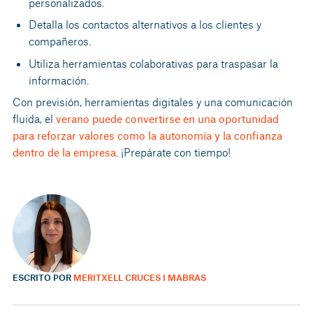
personalizados.
Detalla los contactos alternativos a los clientes y
compañeros.
Utiliza herramientas colaborativas para traspasar la
información.
Con previsión, herramientas digitales y una comunicación
fluida, el
verano puede convertirse en una oportunidad
para reforzar valores como la autonomía y la confianza
dentro de la empresa
. ¡Prepárate con tiempo!
ESCRITO POR
MERITXELL CRUCES I MABRAS