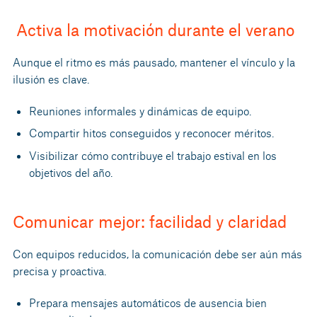
Activa la motivación durante el verano
Aunque el ritmo es más pausado, mantener el vínculo y la
ilusión es clave.
Reuniones informales y dinámicas de equipo.
Compartir hitos conseguidos y reconocer méritos.
Visibilizar cómo contribuye el trabajo estival en los
objetivos del año.
Comunicar mejor: facilidad y claridad
Con equipos reducidos, la comunicación debe ser aún más
precisa y proactiva.
Prepara mensajes automáticos de ausencia bien