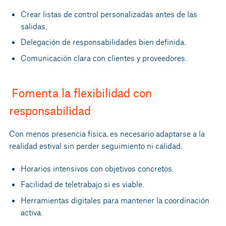
Crear listas de control personalizadas antes de las
salidas.
Delegación de responsabilidades bien definida.
Comunicación clara con clientes y proveedores.
Fomenta la flexibilidad con
responsabilidad
Con menos presencia física, es necesario adaptarse a la
realidad estival sin perder seguimiento ni calidad.
Horarios intensivos con objetivos concretos.
Facilidad de teletrabajo si es viable.
Herramientas digitales para mantener la coordinación
activa.