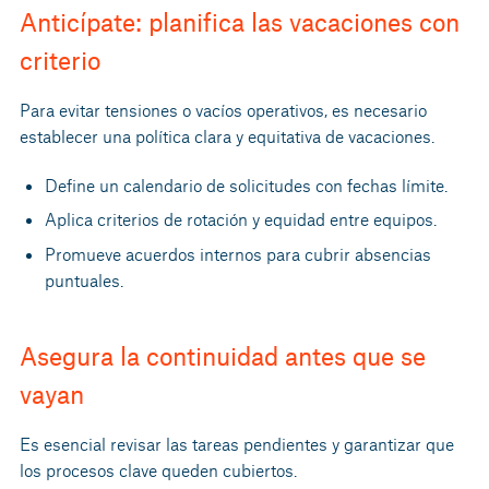
Anticípate: planifica las vacaciones con
criterio
Para evitar tensiones o vacíos operativos, es necesario
establecer una política clara y equitativa de vacaciones.
Define un calendario de solicitudes con fechas límite.
Aplica criterios de rotación y equidad entre equipos.
Promueve acuerdos internos para cubrir absencias
puntuales.
Asegura la continuidad antes que se
vayan
Es esencial revisar las tareas pendientes y garantizar que
los procesos clave queden cubiertos.