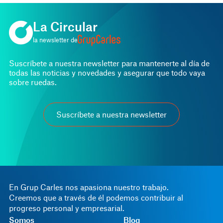
La Circular
la newsletter de
Suscríbete a nuestra newsletter para mantenerte al día de
todas las noticias y novedades y asegurar que todo vaya
sobre ruedas.
Suscríbete a nuestra newsletter
En Grup Carles nos apasiona nuestro trabajo.
Creemos que a través de él podemos contribuir al
progreso personal y empresarial.
Somos
Blog