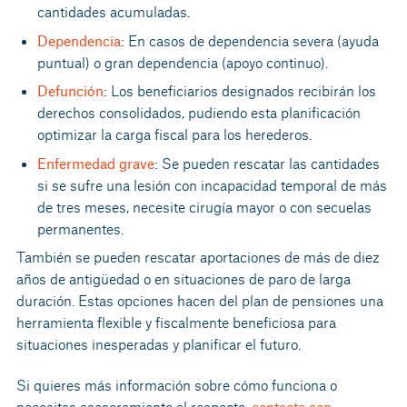
cantidades acumuladas.
Dependencia
: En casos de dependencia severa (ayuda
puntual) o gran dependencia (apoyo continuo).
Defunción
: Los beneficiarios designados recibirán los
derechos consolidados, pudiendo esta planificación
optimizar la carga fiscal para los herederos.
Enfermedad grave
: Se pueden rescatar las cantidades
si se sufre una lesión con incapacidad temporal de más
de tres meses, necesite cirugía mayor o con secuelas
permanentes.
También se pueden rescatar aportaciones de más de diez
años de antigüedad o en situaciones de paro de larga
duración. Estas opciones hacen del plan de pensiones una
herramienta flexible y fiscalmente beneficiosa para
situaciones inesperadas y planificar el futuro.
Si quieres más información sobre cómo funciona o
necesitas asesoramiento al respecto,
contacta con