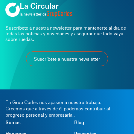
La Circular
la newsletter de
Suscríbete a nuestra newsletter para mantenerte al día de
todas las noticias y novedades y asegurar que todo vaya
sobre ruedas.
Suscríbete a nuestra newsletter
En Grup Carles nos apasiona nuestro trabajo.
Creemos que a través de él podemos contribuir al
progreso personal y empresarial.
Somos
Blog
Hacemos
Proyectos