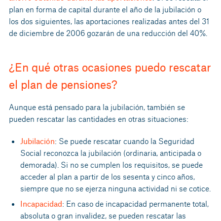
plan en forma de capital durante el año de la jubilación o
los dos siguientes, las aportaciones realizadas antes del 31
de diciembre de 2006 gozarán de una reducción del 40%.
¿En qué otras ocasiones puedo rescatar
el plan de pensiones?
Aunque está pensado para la jubilación, también se
pueden rescatar las cantidades en otras situaciones:
Jubilación
: Se puede rescatar cuando la Seguridad
Social reconozca la jubilación (ordinaria, anticipada o
demorada). Si no se cumplen los requisitos, se puede
acceder al plan a partir de los sesenta y cinco años,
siempre que no se ejerza ninguna actividad ni se cotice.
Incapacidad
: En caso de incapacidad permanente total,
absoluta o gran invalidez, se pueden rescatar las