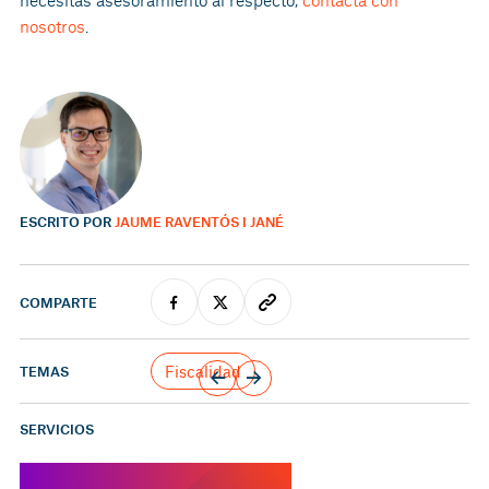
nosotros
.
ESCRITO POR
JAUME RAVENTÓS I JANÉ
COMPARTE
Fiscalidad
TEMAS
SERVICIOS