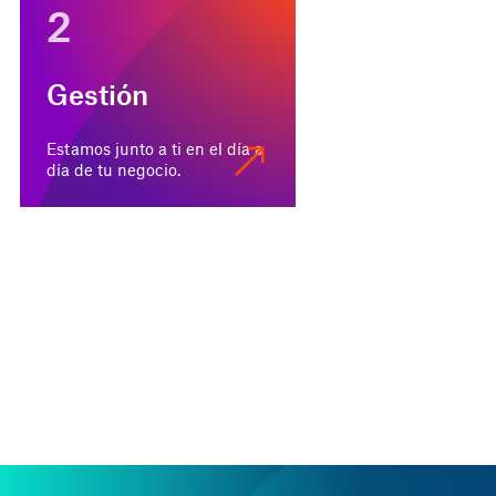
2
Gestión
Estamos junto a ti en el día a
día de tu negocio.