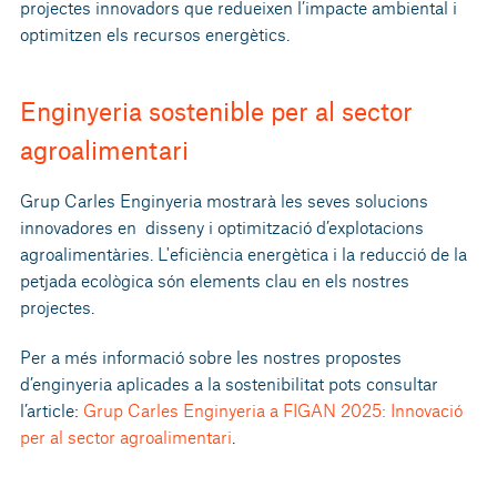
projectes innovadors que redueixen l’impacte ambiental i
optimitzen els recursos energètics.
Enginyeria sostenible per al sector
agroalimentari
Grup Carles Enginyeria mostrarà les seves solucions
innovadores en disseny i optimització d’explotacions
agroalimentàries. L'eficiència energètica i la reducció de la
petjada ecològica són elements clau en els nostres
projectes.
Per a més informació sobre les nostres propostes
d’enginyeria aplicades a la sostenibilitat pots consultar
l’article:
Grup Carles Enginyeria a FIGAN 2025: Innovació
per al sector agroalimentari
.