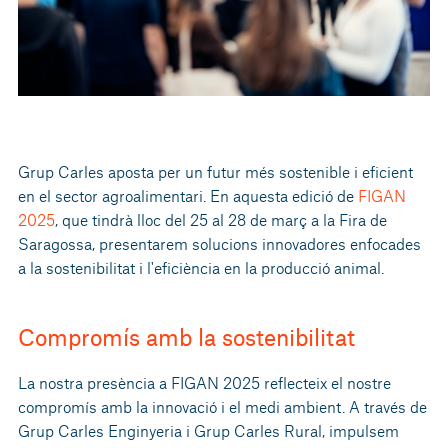
Grup Carles aposta per un futur més sostenible i eficient
en el sector agroalimentari. En aquesta edició de
FIGAN
2025
, que tindrà lloc del 25 al 28 de març a la Fira de
Saragossa, presentarem solucions innovadores enfocades
a la sostenibilitat i l'eficiència en la producció animal.
Compromís amb la sostenibilitat
La nostra presència a FIGAN 2025 reflecteix el nostre
compromís amb la innovació i el medi ambient. A través de
Grup Carles Enginyeria i Grup Carles Rural, impulsem