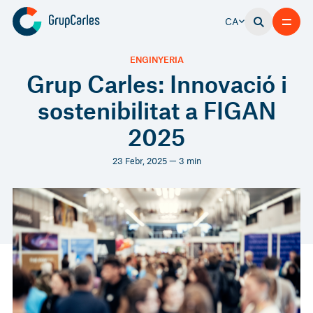
CA
ENGINYERIA
Grup Carles: Innovació i
sostenibilitat a FIGAN
2025
23 Febr, 2025 — 3 min