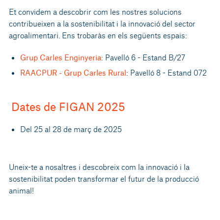
Et convidem a descobrir com les nostres solucions
contribueixen a la sostenibilitat i la innovació del sector
agroalimentari. Ens trobaràs en els següents espais:
Grup Carles Enginyeria
: Pavelló 6 - Estand B/27
RAACPUR - Grup Carles Rural
: Pavelló 8 - Estand 072
Dates de FIGAN 2025
Del 25 al 28 de març de 2025
Uneix-te a nosaltres i descobreix com la innovació i la
sostenibilitat poden transformar el futur de la producció
animal!