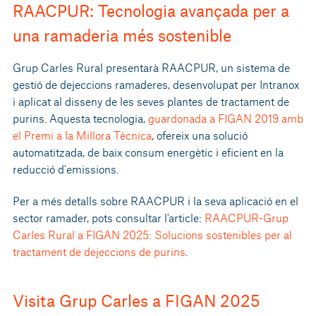
RAACPUR: Tecnologia avançada per a
una ramaderia més sostenible
Grup Carles Rural presentarà RAACPUR, un sistema de
gestió de dejeccions ramaderes, desenvolupat per Intranox
i aplicat al disseny de les seves plantes de tractament de
purins. Aquesta tecnologia,
guardonada a FIGAN 2019 amb
el Premi a la Millora Tècnica
, ofereix una solució
automatitzada, de baix consum energètic i eficient en la
reducció d'emissions.
Per a més detalls sobre RAACPUR i la seva aplicació en el
sector ramader, pots consultar l'article:
RAACPUR-Grup
Carles Rural a FIGAN 2025: Solucions sostenibles per al
tractament de dejeccions de purins
.
Visita Grup Carles a FIGAN 2025