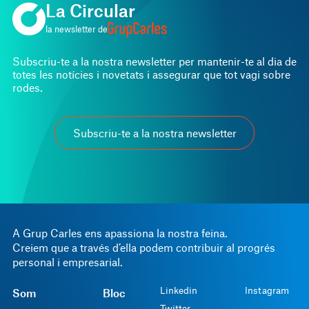
La Circular
la newsletter de
Subscriu-te a la nostra newsletter per mantenir-te al dia de
totes les notícies i novetats i assegurar que tot vagi sobre
rodes.
Subscriu-te a la nostra newsletter
A Grup Carles ens apassiona la nostra feina.
Creiem que a través d’ella podem contribuir al progrés
personal i empresarial.
Linkedin
Instagram
Som
Bloc
Twitter