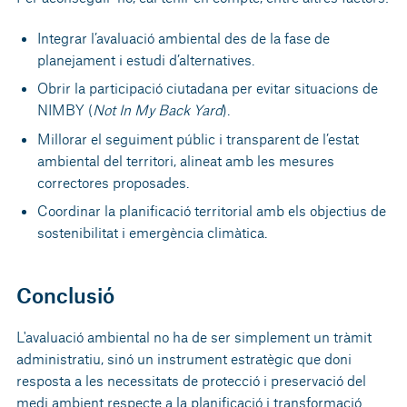
Integrar l’avaluació ambiental des de la fase de
planejament i estudi d’alternatives.
Obrir la participació ciutadana per evitar situacions de
NIMBY (
Not In My Back Yard
).
Millorar el seguiment públic i transparent de l’estat
ambiental del territori, alineat amb les mesures
correctores proposades.
Coordinar la planificació territorial amb els objectius de
sostenibilitat i emergència climàtica.
Conclusió
L'avaluació ambiental no ha de ser simplement un tràmit
administratiu, sinó un instrument estratègic que doni
resposta a les necessitats de protecció i preservació del
medi ambient respecte a la planificació i transformació