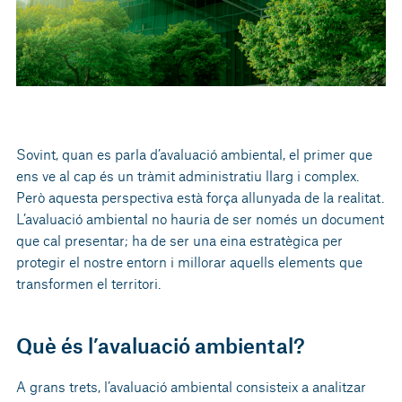
Sovint, quan es parla d’avaluació ambiental, el primer que
ens ve al cap és un tràmit administratiu llarg i complex.
Però aquesta perspectiva està força allunyada de la realitat.
L’avaluació ambiental no hauria de ser només un document
que cal presentar; ha de ser una eina estratègica per
protegir el nostre entorn i millorar aquells elements que
transformen el territori.
Què és l’avaluació ambiental?
A grans trets, l’avaluació ambiental consisteix a analitzar