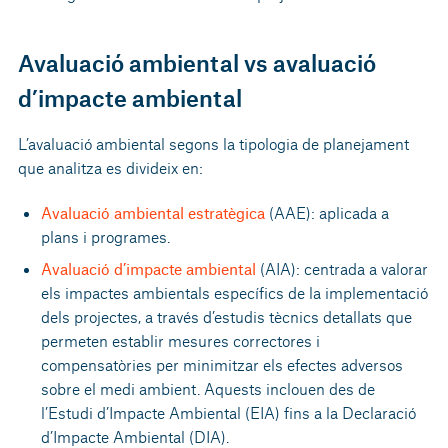
Avaluació ambiental vs avaluació
d’impacte ambiental
L’avaluació ambiental segons la tipologia de planejament
que analitza es divideix en:
Avaluació ambiental estratègica
(AAE): aplicada a
plans i programes.
Avaluació d’impacte ambiental
(AIA): centrada a valorar
els impactes ambientals específics de la implementació
dels projectes, a través d’estudis tècnics detallats que
permeten establir mesures correctores i
compensatòries per minimitzar els efectes adversos
sobre el medi ambient. Aquests inclouen des de
l’Estudi d’Impacte Ambiental (EIA) fins a la Declaració
d’Impacte Ambiental (DIA).