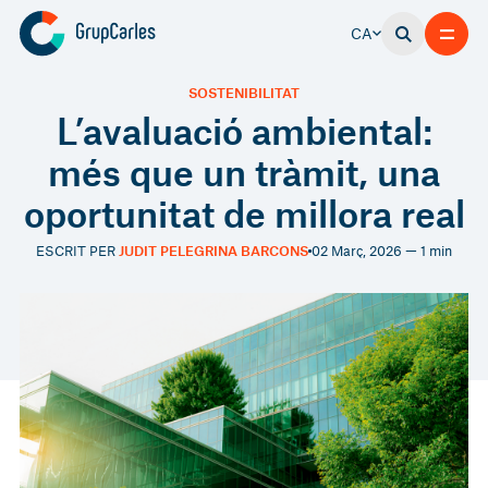
CA
SOSTENIBILITAT
L’avaluació ambiental:
més que un tràmit, una
oportunitat de millora real
ESCRIT PER
JUDIT PELEGRINA BARCONS
02 Març, 2026 — 1 min