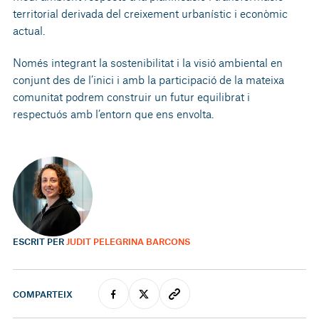
territorial derivada del creixement urbanístic i econòmic
actual.
Només integrant la sostenibilitat i la visió ambiental en
conjunt des de l’inici i amb la participació de la mateixa
comunitat podrem construir un futur equilibrat i
respectuós amb l’entorn que ens envolta.
ESCRIT PER
JUDIT PELEGRINA BARCONS
COMPARTEIX