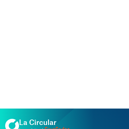
La Circular