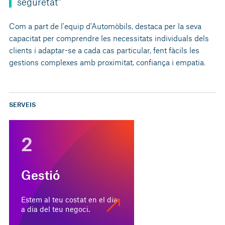
seguretat"
Com a part de l'equip d'Automòbils, destaca per la seva
capacitat per comprendre les necessitats individuals dels
clients i adaptar-se a cada cas particular, fent fàcils les
gestions complexes amb proximitat, confiança i empatia.
SERVEIS
2
Gestió
Estem al teu costat en el dia
a dia del teu negoci.