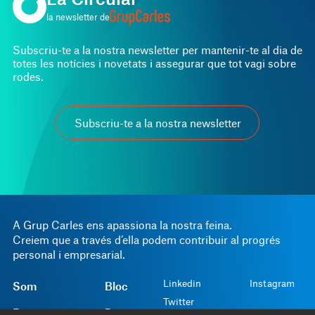
la newsletter de
Subscriu-te a la nostra newsletter per mantenir-te al dia de
totes les notícies i novetats i assegurar que tot vagi sobre
rodes.
Subscriu-te a la nostra newsletter
A Grup Carles ens apassiona la nostra feina.
Creiem que a través d’ella podem contribuir al progrés
personal i empresarial.
Linkedin
Instagram
Som
Bloc
Twitter
Fem
Projectes