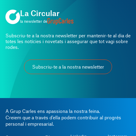
La Circular
la newsletter de
Subscriu-te a la nostra newsletter per mantenir-te al dia de
totes les notícies i novetats i assegurar que tot vagi sobre
rodes.
Subscriu-te a la nostra newsletter
A Grup Carles ens apassiona la nostra feina.
Creiem que a través d’ella podem contribuir al progrés
personal i empresarial.