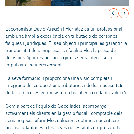
L’economista David Aragón i Hernáez és un professional
amb una àmplia experiència en tributació de persones
físiques i jurídiques. El seu objectiu principal és garantir la
tranquil·litat dels empresaris i facilitar-los la presa de
decisions òptimes per protegir els seus interessos i
impulsar el seu creixement.
La seva formació li proporciona una visió completa i
integrada de les qüestions tributàries i de les necessitats
de les empreses en un sistema fiscal en constant evolució.
Com a part de l'equip de Capellades, acompanya
activament els clients en la gestió fiscal i comptable dels
seus negocis, oferint-los solucions òptimes i orientació
precisa adaptades a les seves necessitats empresarials.