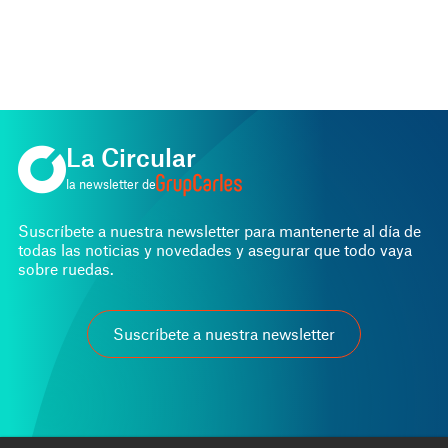
TRÁMITES DE VEHÍCULOS
Facilitando la gestión en la
compraventa de caravanas
La Circular
la newsletter de
Suscríbete a nuestra newsletter para mantenerte al día de
todas las noticias y novedades y asegurar que todo vaya
sobre ruedas.
Suscríbete a nuestra newsletter