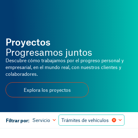
Proyectos
Progresamos juntos
Descubre cómo trabajamos por el progreso personal y
empresarial, en el mundo real, con nuestros clientes y
colaboradores.
Explora los proyectos
Servicio
Trámites de vehículos
Filtrar por: