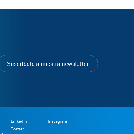
Suscríbete a nuestra newsletter
Linkedin
Instagram
Twitter
os