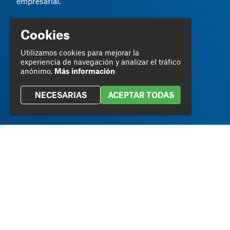
empresarial.
Cookies
Utilizamos cookies para mejorar la
experiencia de navegación y analizar el tráfico
anónimo.
Más información
NECESARIAS
ACEPTAR TODAS