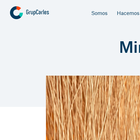
Somos
Hacemos
Mi