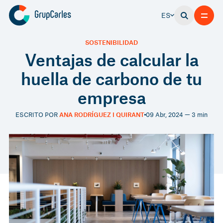
ES
SOSTENIBILIDAD
Ventajas de calcular la
huella de carbono de tu
empresa
ESCRITO POR
ANA RODRÍGUEZ I QUIRANT
09 Abr, 2024 — 3 min