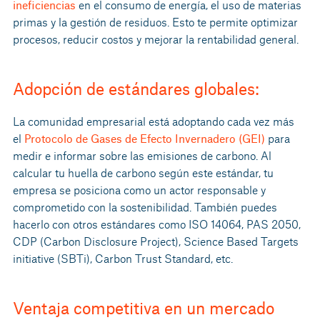
ineficiencias
en el consumo de energía, el uso de materias
primas y la gestión de residuos. Esto te permite optimizar
procesos, reducir costos y mejorar la rentabilidad general.
Adopción de estándares globales:
La comunidad empresarial está adoptando cada vez más
el
Protocolo de Gases de Efecto Invernadero (GEI)
para
medir e informar sobre las emisiones de carbono. Al
calcular tu huella de carbono según este estándar, tu
empresa se posiciona como un actor responsable y
comprometido con la sostenibilidad. También puedes
hacerlo con otros estándares como ISO 14064, PAS 2050,
CDP (Carbon Disclosure Project), Science Based Targets
initiative (SBTi), Carbon Trust Standard, etc.
Ventaja competitiva en un mercado