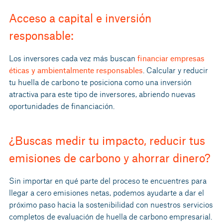
Acceso a capital e inversión
responsable:
Los inversores cada vez más buscan
financiar empresas
éticas y ambientalmente responsables
. Calcular y reducir
tu huella de carbono te posiciona como una inversión
atractiva para este tipo de inversores, abriendo nuevas
oportunidades de financiación.
¿Buscas medir tu impacto, reducir tus
emisiones de carbono y ahorrar dinero?
Sin importar en qué parte del proceso te encuentres para
llegar a cero emisiones netas, podemos ayudarte a dar el
próximo paso hacia la sostenibilidad con nuestros servicios
completos de evaluación de huella de carbono empresarial.