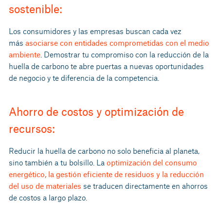
sostenible:
Los consumidores y las empresas buscan cada vez
más
asociarse con entidades comprometidas con el medio
ambiente
. Demostrar tu compromiso con la reducción de la
huella de carbono te abre puertas a nuevas oportunidades
de negocio y te diferencia de la competencia.
Ahorro de costos y optimización de
recursos:
Reducir la huella de carbono no solo beneficia al planeta,
sino también a tu bolsillo. La
optimización del consumo
energético, la gestión eficiente de residuos y la reducción
del uso de materiales
se traducen directamente en ahorros
de costos a largo plazo.