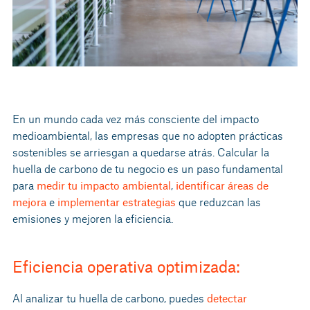
En un mundo cada vez más consciente del impacto
medioambiental, las empresas que no adopten prácticas
sostenibles se arriesgan a quedarse atrás. Calcular la
huella de carbono de tu negocio es un paso fundamental
para
medir tu impacto ambiental
,
identificar áreas de
mejora
e
implementar estrategias
que reduzcan las
emisiones y mejoren la eficiencia.
Eficiencia operativa optimizada:
Al analizar tu huella de carbono, puedes
detectar