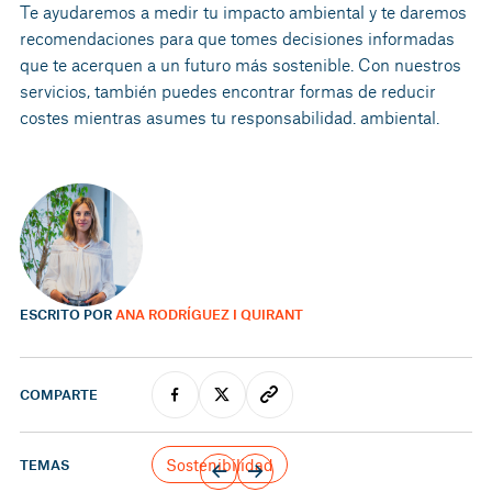
Te ayudaremos a medir tu impacto ambiental y te daremos
recomendaciones para que tomes decisiones informadas
que te acerquen a un futuro más sostenible. Con nuestros
servicios, también puedes encontrar formas de reducir
costes mientras asumes tu responsabilidad. ambiental.
ESCRITO POR
ANA RODRÍGUEZ I QUIRANT
COMPARTE
Sostenibilidad
TEMAS