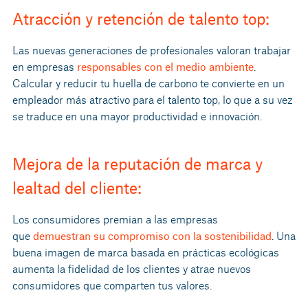
Atracción y retención de talento top:
Las nuevas generaciones de profesionales valoran trabajar
en empresas
responsables con el medio ambiente
.
Calcular y reducir tu huella de carbono te convierte en un
empleador más atractivo para el talento top, lo que a su vez
se traduce en una mayor productividad e innovación.
Mejora de la reputación de marca y
lealtad del cliente:
Los consumidores premian a las empresas
que
demuestran su compromiso con la sostenibilidad
. Una
buena imagen de marca basada en prácticas ecológicas
aumenta la fidelidad de los clientes y atrae nuevos
consumidores que comparten tus valores.