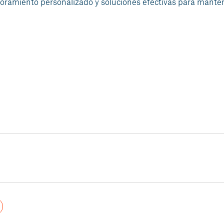
oramiento personalizado y soluciones efectivas para manten