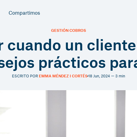
Compartimos
GESTIÓN COBROS
 cuando un cliente
sejos prácticos pa
ESCRITO POR
EMMA MÉNDEZ I CORTÉS
18 Jun, 2024 — 3 min