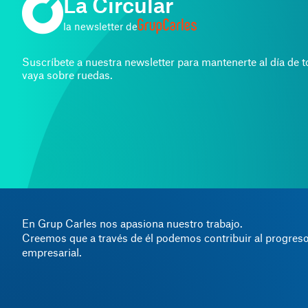
La Circular
la newsletter de
Suscríbete a nuestra newsletter para mantenerte al día de 
vaya sobre ruedas.
En Grup Carles nos apasiona nuestro trabajo.
Creemos que a través de él podemos contribuir al progreso
empresarial.