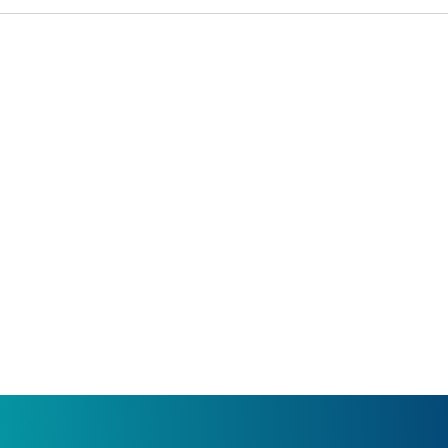
idad en los