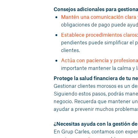
Consejos adicionales para gestiona
Mantén una comunicación clara 
obligaciones de pago puede ayuda
Establece procedimientos claros
pendientes puede simplificar el 
clientes.
Actúa con paciencia y profesiona
importante mantener la calma y 
Protege la salud financiera de tu n
Gestionar clientes morosos es un desa
Siguiendo estos pasos, podrás maneja
negocio. Recuerda que mantener una
ayudar a prevenir muchos problemas
¿Necesitas ayuda con la gestión de
En Grup Carles, contamos con exper