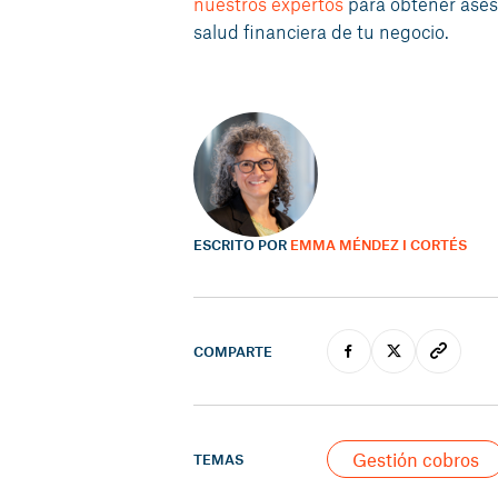
nuestros expertos
para obtener ases
salud financiera de tu negocio.
ESCRITO POR
EMMA MÉNDEZ I CORTÉS
COMPARTE
Gestión cobros
TEMAS