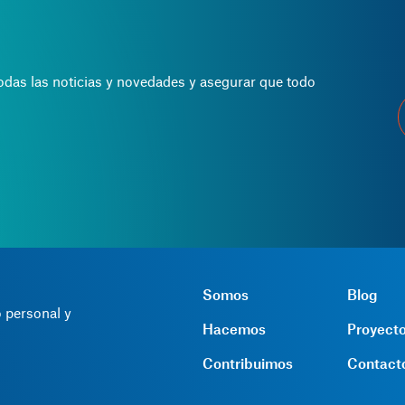
todas las noticias y novedades y asegurar que todo
Somos
Blog
 personal y
Hacemos
Proyect
Contribuimos
Contact