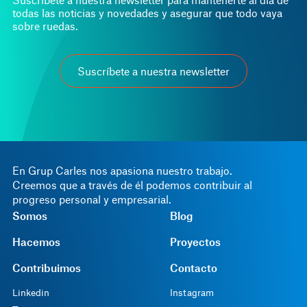
todas las noticias y novedades y asegurar que todo vaya
sobre ruedas.
Suscríbete a nuestra newsletter
En Grup Carles nos apasiona nuestro trabajo.
Creemos que a través de él podemos contribuir al
progreso personal y empresarial.
Somos
Blog
Hacemos
Proyectos
Contribuimos
Contacto
Linkedin
Instagram