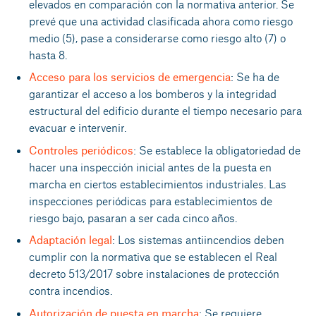
elevados en comparación con la normativa anterior. Se
prevé que una actividad clasificada ahora como riesgo
medio (5), pase a considerarse como riesgo alto (7) o
hasta 8.
Acceso para los servicios de emergencia
: Se ha de
garantizar el acceso a los bomberos y la integridad
estructural del edificio durante el tiempo necesario para
evacuar e intervenir.
Controles periódicos
: Se establece la obligatoriedad de
hacer una inspección inicial antes de la puesta en
marcha en ciertos establecimientos industriales. Las
inspecciones periódicas para establecimientos de
riesgo bajo, pasaran a ser cada cinco años.
Adaptación legal
: Los sistemas antiincendios deben
cumplir con la normativa que se establecen el Real
decreto 513/2017 sobre instalaciones de protección
contra incendios.
Autorización de puesta en marcha
: Se requiere