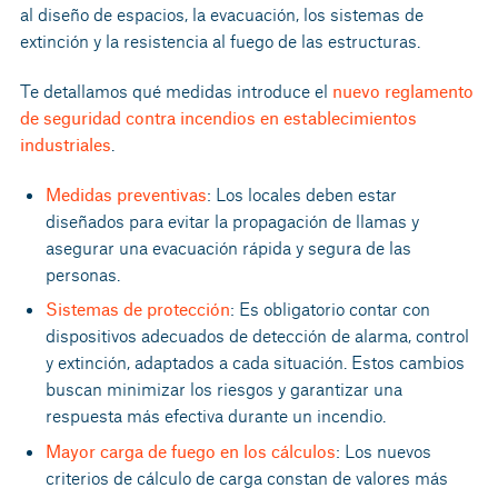
al diseño de espacios, la evacuación, los sistemas de
extinción y la resistencia al fuego de las estructuras.
Te detallamos qué medidas introduce el
nuevo reglamento
de seguridad contra incendios en establecimientos
industriales
.
Medidas preventivas
: Los locales deben estar
diseñados para evitar la propagación de llamas y
asegurar una evacuación rápida y segura de las
personas.
Sistemas de protección
: Es obligatorio contar con
dispositivos adecuados de detección de alarma, control
y extinción, adaptados a cada situación. Estos cambios
buscan minimizar los riesgos y garantizar una
respuesta más efectiva durante un incendio.
Mayor carga de fuego en los cálculos
: Los nuevos
criterios de cálculo de carga constan de valores más