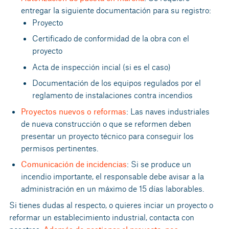
entregar la siguiente documentación para su registro:
Proyecto
Certificado de conformidad de la obra con el
proyecto
Acta de inspección incial (si es el caso)
Documentación de los equipos regulados por el
reglamento de instalaciones contra incendios
Proyectos nuevos o reformas
: Las naves industriales
de nueva construcción o que se reformen deben
presentar un proyecto técnico para conseguir los
permisos pertinentes.
Comunicación de incidencias
: Si se produce un
incendio importante, el responsable debe avisar a la
administración en un máximo de 15 días laborables.
Si tienes dudas al respecto, o quieres inciar un proyecto o
reformar un establecimiento industrial, contacta con