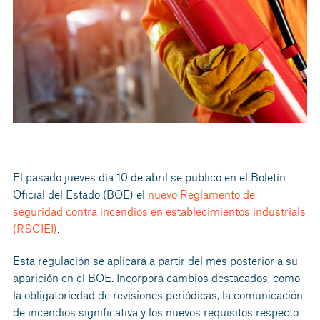
El pasado jueves día 10 de abril se publicó en el Boletín
Oficial del Estado (BOE) el
nuevo Reglamento de
seguridad contra incendios en establecimientos industrials
(RSCIEI)
.
Esta regulación se aplicará a partir del mes posterior a su
aparición en el BOE. Incorpora cambios destacados, como
la obligatoriedad de revisiones periódicas, la comunicación
de incendios significativa y los nuevos requisitos respecto