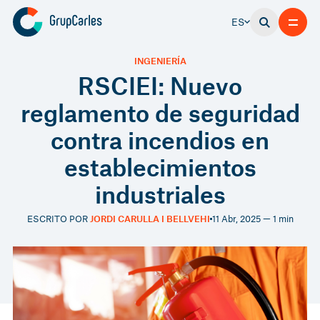
ES
INGENIERÍA
RSCIEI: Nuevo
reglamento de seguridad
contra incendios en
establecimientos
industriales
ESCRITO POR
JORDI CARULLA I BELLVEHI
11 Abr, 2025 — 1 min