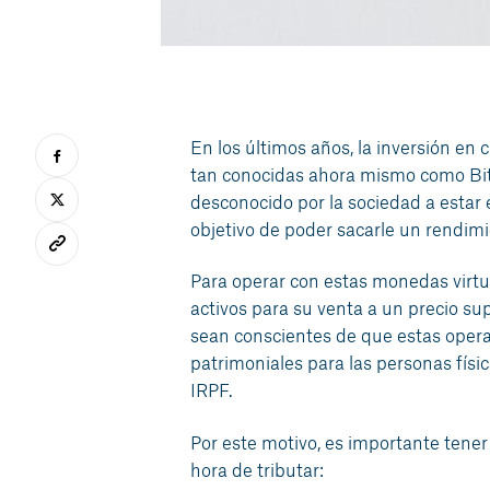
En los últimos años, la inversión e
tan conocidas ahora mismo como Bit
desconocido por la sociedad a estar 
objetivo de poder sacarle un rendimi
Para operar con estas monedas virtu
activos para su venta a un precio su
sean conscientes de que estas opera
patrimoniales para las personas física
IRPF.
Por este motivo, es importante tener 
hora de tributar: