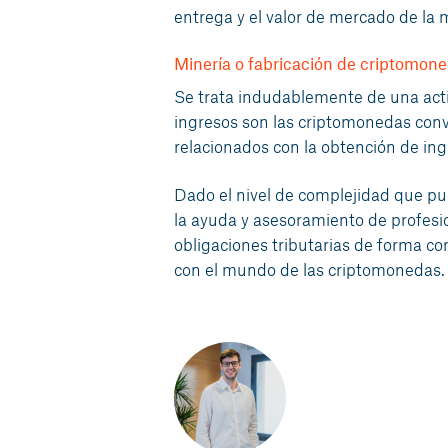
entrega y el valor de mercado de la
Minería o fabricación de criptomon
Se trata indudablemente de una activ
ingresos son las criptomonedas conve
relacionados con la obtención de ing
Dado el nivel de complejidad que pu
la ayuda y asesoramiento de profesio
obligaciones tributarias de forma cor
con el mundo de las criptomonedas.