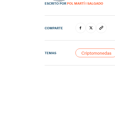
ESCRITO POR
POL MARTÍ I SALGADO
COMPARTE
Criptomonedas
TEMAS