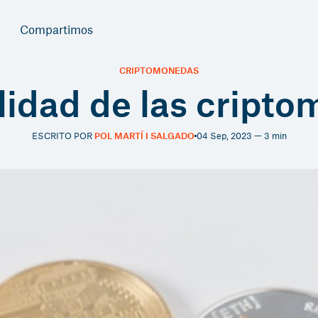
Compartimos
CRIPTOMONEDAS
alidad de las cript
ESCRITO POR
POL MARTÍ I SALGADO
04 Sep, 2023 — 3 min