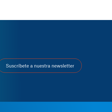
Suscríbete a nuestra newsletter