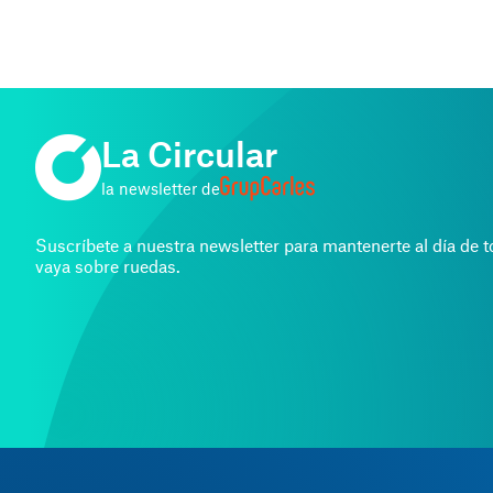
La Circular
la newsletter de
Suscríbete a nuestra newsletter para mantenerte al día de 
vaya sobre ruedas.