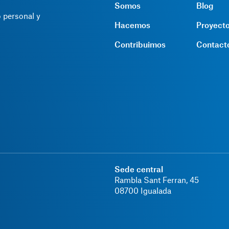
Somos
Blog
 personal y
Hacemos
Proyect
Contribuimos
Contact
Sede central
Rambla Sant Ferran, 45
08700 Igualada