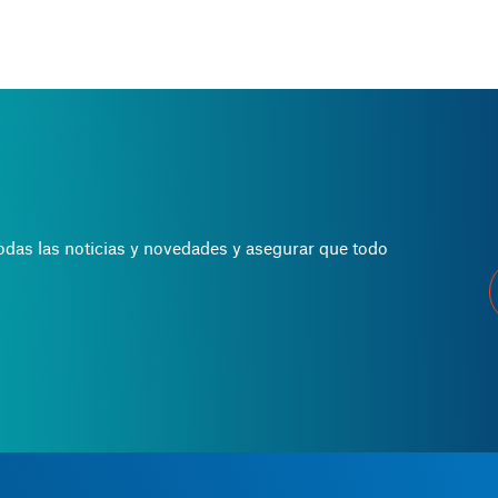
todas las noticias y novedades y asegurar que todo