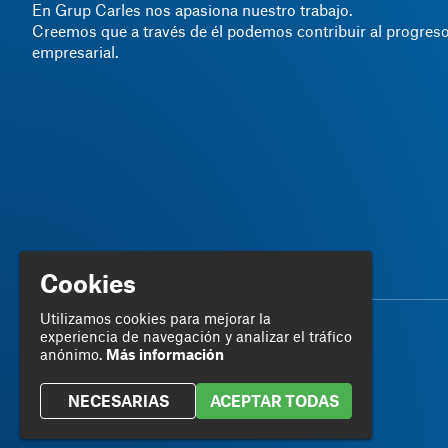
En Grup Carles nos apasiona nuestro trabajo.
Creemos que a través de él podemos contribuir al progreso
empresarial.
Cookies
Utilizamos cookies para mejorar la
experiencia de navegación y analizar el tráfico
anónimo.
Más información
NECESARIAS
ACEPTAR TODAS