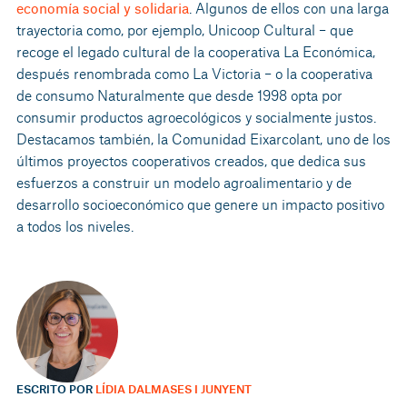
economía social y solidaria
. Algunos de ellos con una larga
trayectoria como, por ejemplo, Unicoop Cultural – que
recoge el legado cultural de la cooperativa La Económica,
después renombrada como La Victoria – o la cooperativa
de consumo Naturalmente que desde 1998 opta por
consumir productos agroecológicos y socialmente justos.
Destacamos también, la Comunidad Eixarcolant, uno de los
últimos proyectos cooperativos creados, que dedica sus
esfuerzos a construir un modelo agroalimentario y de
desarrollo socioeconómico que genere un impacto positivo
a todos los niveles.
ESCRITO POR
LÍDIA DALMASES I JUNYENT