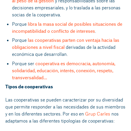
al peso de la gestión
y responsabilidades sobre las
decisiones empresariales, y lo traslada a las personas
socias de la cooperativa.
Porque
libra la masa social de posibles situaciones de
incompatibilidad o conflicto de intereses
.
Porque
las cooperativas parten con ventaja hacia las
obligaciones a nivel fiscal
derivadas de la actividad
económica que desarrollan.
Porque ser
cooperativa es democracia, autonomía,
solidaridad, educación, interés, conexión, respeto,
transversalidad…
Tipos de cooperativas
Las cooperativas se pueden caracterizar por su diversidad
que permite responder a las necesidades de sus miembros
y en los diferentes sectores. Por eso en
Grup Carles
nos
adaptamos a las diferentes tipologías de cooperativas: