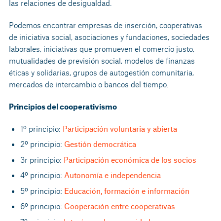
las relaciones de desigualdad.
Podemos encontrar empresas de inserción, cooperativas
de iniciativa social, asociaciones y fundaciones, sociedades
laborales, iniciativas que promueven el comercio justo,
mutualidades de previsión social, modelos de finanzas
éticas y solidarias, grupos de autogestión comunitaria,
mercados de intercambio o bancos del tiempo.
Principios del cooperativismo
1º principio:
Participación voluntaria y abierta
2º principio:
Gestión democrática
3r principio:
Participación económica de los socios
4º principio:
Autonomía e independencia
5º principio:
Educación, formación e información
6º principio:
Cooperación entre cooperativas