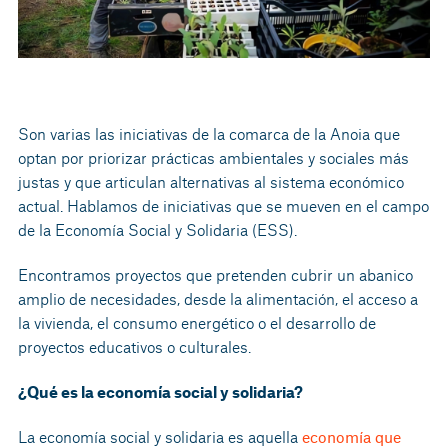
Son varias las iniciativas de la comarca de la Anoia que
optan por priorizar prácticas ambientales y sociales más
justas y que articulan alternativas al sistema económico
actual. Hablamos de iniciativas que se mueven en el campo
de la Economía Social y Solidaria (ESS).
Encontramos proyectos que pretenden cubrir un abanico
amplio de necesidades, desde la alimentación, el acceso a
la vivienda, el consumo energético o el desarrollo de
proyectos educativos o culturales.
¿Qué es la economía social y solidaria?
La economía social y solidaria es aquella
economía que