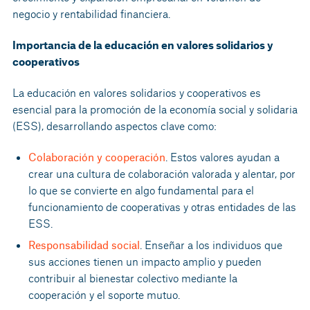
negocio y rentabilidad financiera.
Importancia de la educación en valores solidarios y
cooperativos
La educación en valores solidarios y cooperativos es
esencial para la promoción de la economía social y solidaria
(ESS), desarrollando aspectos clave como:
Colaboración y cooperación
. Estos valores ayudan a
crear una cultura de colaboración valorada y alentar, por
lo que se convierte en algo fundamental para el
funcionamiento de cooperativas y otras entidades de las
ESS.
Responsabilidad social
. Enseñar a los individuos que
sus acciones tienen un impacto amplio y pueden
contribuir al bienestar colectivo mediante la
cooperación y el soporte mutuo.