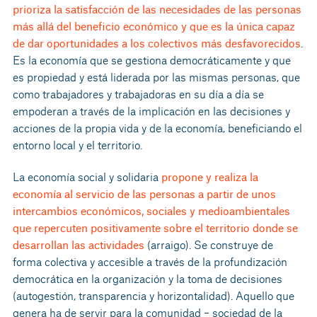
prioriza la satisfacción de las necesidades de las personas
más allá del beneficio económico y que es la única capaz
de dar oportunidades a los colectivos más desfavorecidos
.
Es la economía que se gestiona democráticamente y que
es propiedad y está liderada por las mismas personas, que
como trabajadores y trabajadoras en su día a día se
empoderan a través de la implicación en las decisiones y
acciones de la propia vida y de la economía, beneficiando el
entorno local y el territorio.
La economía social y solidaria
propone y realiza la
economía al servicio de las personas a partir de unos
intercambios económicos, sociales y medioambientales
que repercuten positivamente sobre el territorio donde se
desarrollan las actividades
(arraigo). Se construye de
forma colectiva y accesible a través de la profundización
democrática en la organización y la toma de decisiones
(autogestión, transparencia y horizontalidad). Aquello que
genera ha de servir para la comunidad – sociedad de la