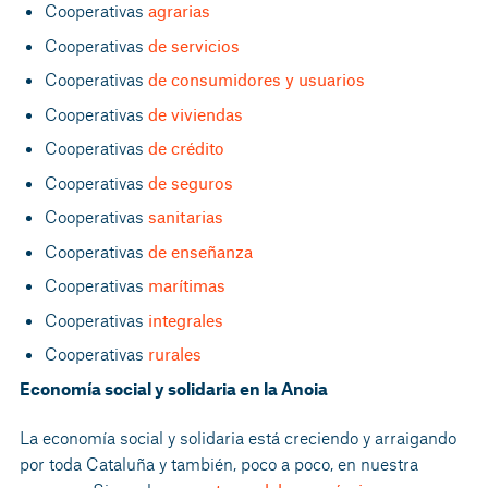
Cooperativas
agrarias
Cooperativas
de servicios
Cooperativas
de consumidores y usuarios
Cooperativas
de viviendas
Cooperativas
de crédito
Cooperativas
de seguros
Cooperativas
sanitarias
Cooperativas
de enseñanza
Cooperativas
marítimas
Cooperativas
integrales
Cooperativas
rurales
Economía social y solidaria en la Anoia
La economía social y solidaria está creciendo y arraigando
por toda Cataluña y también, poco a poco, en nuestra