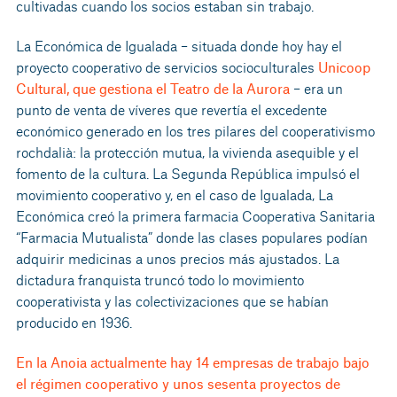
cultivadas cuando los socios estaban sin trabajo.
La Económica de Igualada – situada donde hoy hay el
proyecto cooperativo de servicios socioculturales
Unicoop
Cultural, que gestiona el Teatro de la Aurora
– era un
punto de venta de víveres que revertía el excedente
económico generado en los tres pilares del cooperativismo
rochdalià: la protección mutua, la vivienda asequible y el
fomento de la cultura. La Segunda República impulsó el
movimiento cooperativo y, en el caso de Igualada, La
Económica creó la primera farmacia Cooperativa Sanitaria
“Farmacia Mutualista” donde las clases populares podían
adquirir medicinas a unos precios más ajustados. La
dictadura franquista truncó todo lo movimiento
cooperativista y las colectivizaciones que se habían
producido en 1936.
En la Anoia actualmente hay 14 empresas de trabajo bajo
el régimen cooperativo y unos sesenta proyectos de