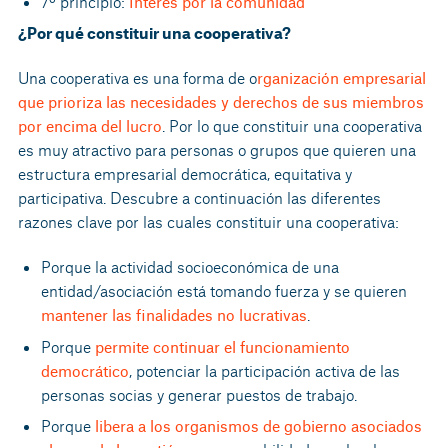
7º principio:
Interés por la comunidad
¿Por qué constituir una cooperativa?
Una cooperativa es una forma de o
rganización empresarial
que prioriza las necesidades y derechos de sus miembros
por encima del lucro
. Por lo que constituir una cooperativa
es muy atractivo para personas o grupos que quieren una
estructura empresarial democrática, equitativa y
participativa. Descubre a continuación las diferentes
razones clave por las cuales constituir una cooperativa:
Porque la actividad socioeconómica de una
entidad/asociación está tomando fuerza y se quieren
mantener las finalidades no lucrativas
.
Porque
permite continuar el funcionamiento
democrático
, potenciar la participación activa de las
personas socias y generar puestos de trabajo.
Porque
libera a los organismos de gobierno asociados