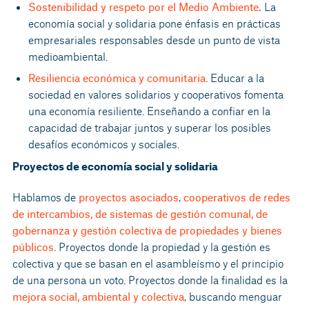
Sostenibilidad y respeto por el Medio Ambiente.
La
economía social y solidaria pone énfasis en prácticas
empresariales responsables desde un punto de vista
medioambiental.
Resiliencia económica y comunitaria
. Educar a la
sociedad en valores solidarios y cooperativos fomenta
una economía resiliente. Enseñando a confiar en la
capacidad de trabajar juntos y superar los posibles
desafíos económicos y sociales.
Proyectos de economía social y solidaria
Hablamos de
proyectos asociados
,
cooperativos de redes
de intercambios, de sistemas de gestión comunal, de
gobernanza y gestión colectiva de propiedades y bienes
públicos
. Proyectos donde la propiedad y la gestión es
colectiva y que se basan en el asambleísmo y el principio
de una persona un voto. Proyectos donde la finalidad es la
mejora social, ambiental y colectiva
, buscando menguar