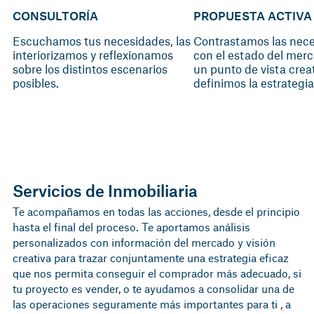
CONSULTORÍA
PROPUESTA ACTIVA
Escuchamos tus necesidades, las
Contrastamos las nec
interiorizamos y reflexionamos
con el estado del mer
sobre los distintos escenarios
un punto de vista creat
posibles.
definimos la estrategia
Servicios de Inmobiliaria
Te acompañamos en todas las acciones, desde el principio
hasta el final del proceso. Te aportamos análisis
personalizados con información del mercado y visión
creativa para trazar conjuntamente una estrategia eficaz
que nos permita conseguir el comprador más adecuado, si
tu proyecto es vender, o te ayudamos a consolidar una de
las operaciones seguramente más importantes para ti , a