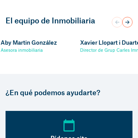
El equipo de Inmobiliaria
Aby Martin González
Xavier Llopart i Duart
Asesora inmobiliaria
Director de Grup Carles Imm
¿En qué podemos ayudarte?