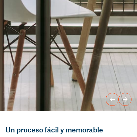
Un proceso fácil y memorable