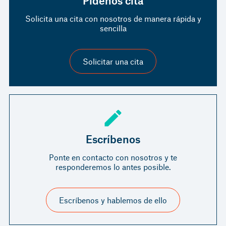
Pídenos cita
Solicita una cita con nosotros de manera rápida y
sencilla
Solicitar una cita
Escríbenos
Ponte en contacto con nosotros y te
responderemos lo antes posible.
Escríbenos y hablemos de ello