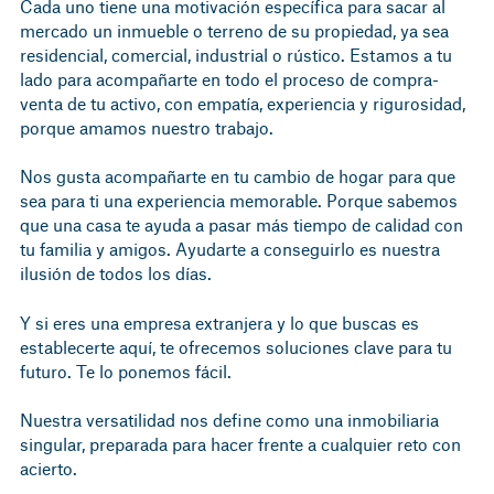
Cada uno tiene una motivación específica para sacar al
mercado un inmueble o terreno de su propiedad, ya sea
residencial, comercial, industrial o rústico. Estamos a tu
lado para acompañarte en todo el proceso de compra-
venta de tu activo, con empatía, experiencia y rigurosidad,
porque amamos nuestro trabajo.
Nos gusta acompañarte en tu cambio de hogar para que
sea para ti una experiencia memorable. Porque sabemos
que una casa te ayuda a pasar más tiempo de calidad con
tu familia y amigos. Ayudarte a conseguirlo es nuestra
ilusión de todos los días.
Y si eres una empresa extranjera y lo que buscas es
establecerte aquí, te ofrecemos soluciones clave para tu
futuro. Te lo ponemos fácil.
Nuestra versatilidad nos define como una inmobiliaria
singular, preparada para hacer frente a cualquier reto con
acierto.