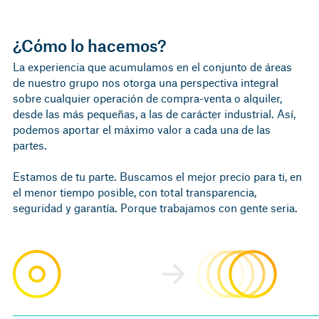
¿Cómo lo hacemos?
La experiencia que acumulamos en el conjunto de áreas
de nuestro grupo nos otorga una perspectiva integral
sobre cualquier operación de compra-venta o alquiler,
desde las más pequeñas, a las de carácter industrial. Así,
podemos aportar el máximo valor a cada una de las
partes.
Estamos de tu parte. Buscamos el mejor precio para ti, en
el menor tiempo posible, con total transparencia,
seguridad y garantía. Porque trabajamos con gente seria.