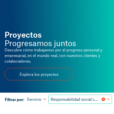
Proyectos
Progresamos juntos
Descubre cómo trabajamos por el progreso personal y
empresarial, en el mundo real, con nuestros clientes y
colaboradores.
Explora los proyectos
Servicio
Responsabilidad social corporativa
Filtrar por: