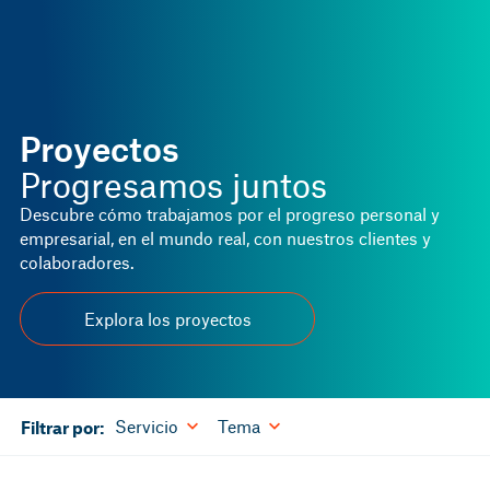
Proyectos
Progresamos juntos
Descubre cómo trabajamos por el progreso personal y
empresarial, en el mundo real, con nuestros clientes y
colaboradores.
Explora los proyectos
Servicio
Tema
Filtrar por: