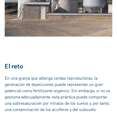
El reto
En una granja que alberga cerdas reproductoras, la
generación de deyecciones puede representar un gran
potencial como fertilizante orgánico. Sin embargo, si no se
gestiona adecuadamente, esta práctica puede comportar
una sobresaturación por nitratos de los suelos y, por tanto,
una contaminación de los acuíferos y del subsuelo.