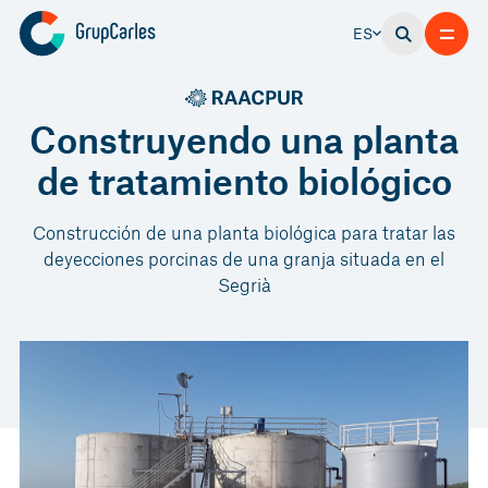
ES
Construyendo una planta
de tratamiento biológico
Construcción de una planta biológica para tratar las
deyecciones porcinas de una granja situada en el
Segrià