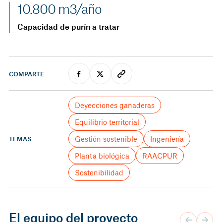
10.800 m3/año
Capacidad de purín a tratar
COMPARTE
Deyecciones ganaderas
Equilibrio territorial
Gestión sostenible
Ingeniería
TEMAS
Planta biológica
RAACPUR
Sostenibilidad
El equipo del proyecto