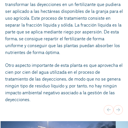
transformar las deyecciones en un fertilizante que pudiera
ser aplicado a las hectáreas disponibles de la granja para el
uso agrícola. Este proceso de tratamiento consiste en
separar la fracción líquida y sólida. La fracción líquida es la
parte que se aplica mediante riego por aspersión. De esta
forma, se consigue repartir el fertilizante de forma
uniforme y conseguir que las plantas puedan absorber los
nutrientes de forma óptima.
Otro aspecto importante de esta planta es que aprovecha el
cien por cien del agua utilizada en el proceso de
tratamiento de las deyecciones, de modo que no se genera
ningún tipo de residuo líquido y, por tanto, no hay ningún
impacto ambiental negativo asociado a la gestión de las
deyecciones.