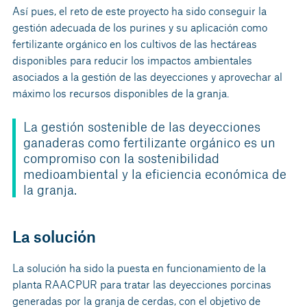
Así pues, el reto de este proyecto ha sido conseguir la
gestión adecuada de los purines y su aplicación como
fertilizante orgánico en los cultivos de las hectáreas
disponibles para reducir los impactos ambientales
asociados a la gestión de las deyecciones y aprovechar al
máximo los recursos disponibles de la granja.
La gestión sostenible de las deyecciones
ganaderas como fertilizante orgánico es un
compromiso con la sostenibilidad
medioambiental y la eficiencia económica de
la granja.
La solución
La solución ha sido la puesta en funcionamiento de la
planta RAACPUR para tratar las deyecciones porcinas
generadas por la granja de cerdas, con el objetivo de