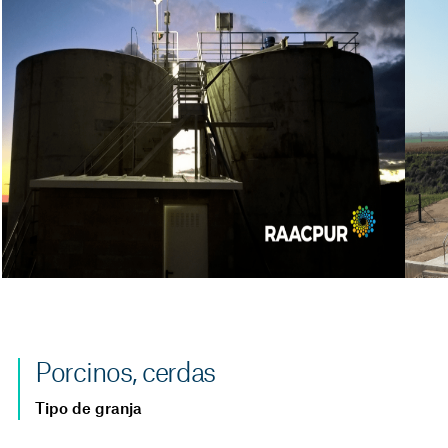
Porcinos, cerdas
Tipo de granja