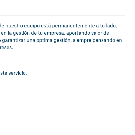
 de nuestro equipo está permanentemente a tu lado,
 en la gestión de tu empresa, aportando valor de
 de garantizar una óptima gestión, siempre pensando en
reses.
te servicio.