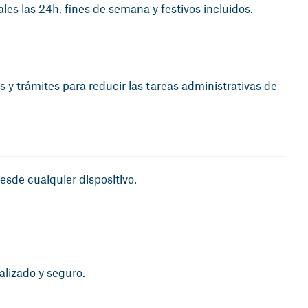
les las 24h, fines de semana y festivos incluidos.
y trámites para reducir las tareas administrativas de
esde cualquier dispositivo.
alizado y seguro.