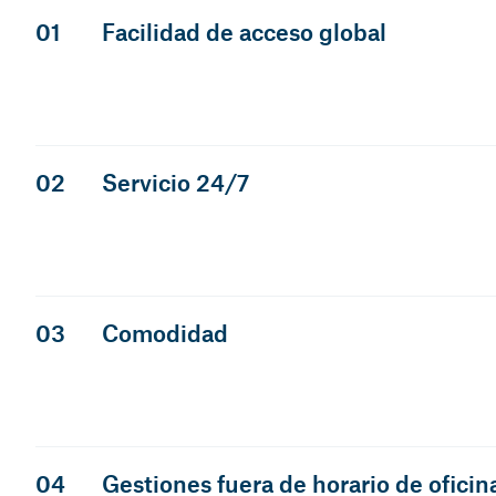
01
Facilidad de acceso global
02
Servicio 24/7
03
Comodidad
04
Gestiones fuera de horario de oficin