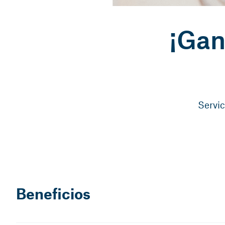
¡Gan
Servic
Beneficios