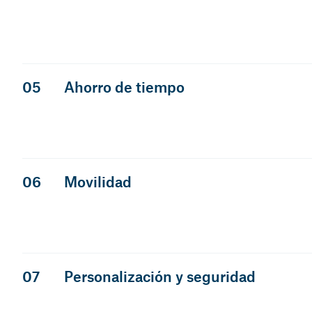
05
Ahorro de tiempo
06
Movilidad
07
Personalización y seguridad