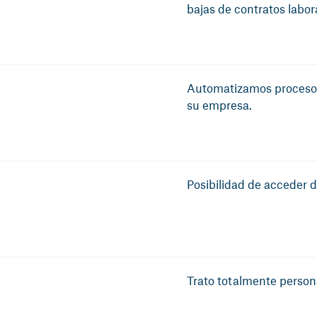
bajas de contratos labora
Automatizamos procesos 
su empresa.
Posibilidad de acceder d
Trato totalmente person