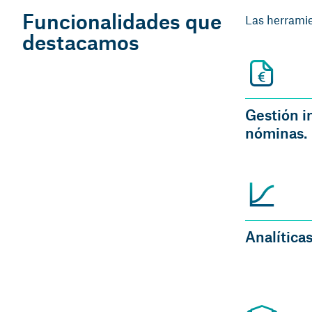
Funcionalidades que
Las herramie
destacamos
Gestión i
nóminas.
Analíticas