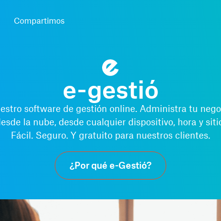
Compartimos
e-gestió
estro software de gestión online. Administra tu nego
esde la nube, desde cualquier dispositivo, hora y siti
Fácil. Seguro. Y gratuito para nuestros clientes.
¿Por qué e-Gestió?