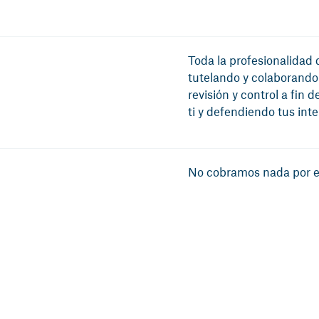
Toda la profesionalidad
tutelando y colaborando
revisión y control a fin
ti y defendiendo tus inte
No cobramos nada por es