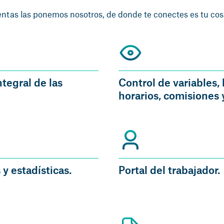
ntas las ponemos nosotros, de donde te conectes es tu cos
ntegral de las
Control de variables, 
horarios, comisiones 
 y estadísticas.
Portal del trabajador.