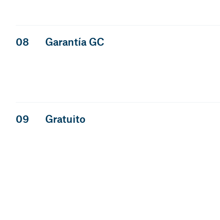
08
Garantía GC
09
Gratuito