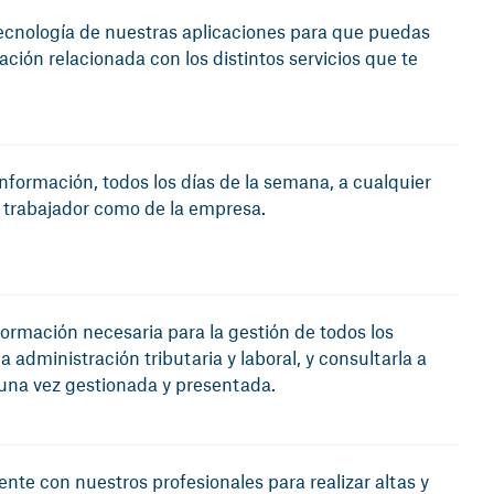
ecnología de nuestras aplicaciones para que puedas
ación relacionada con los distintos servicios que te
información, todos los días de la semana, a cualquier
l trabajador como de la empresa.
ormación necesaria para la gestión de todos los
a administración tributaria y laboral, y consultarla a
 una vez gestionada y presentada.
te con nuestros profesionales para realizar altas y