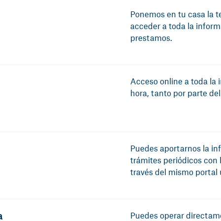
Ponemos en tu casa la t
acceder a toda la inform
prestamos.
Acceso online a toda la 
hora, tanto por parte de
Puedes aportarnos la inf
trámites periódicos con l
través del mismo portal
a
Puedes operar directamen