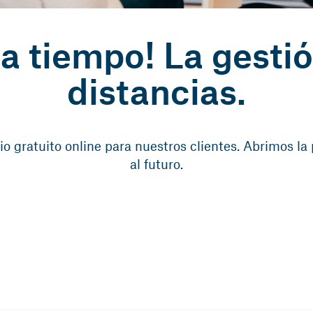
a tiempo! La gestió
distancias.
io gratuito online para nuestros clientes. Abrimos la
al futuro.