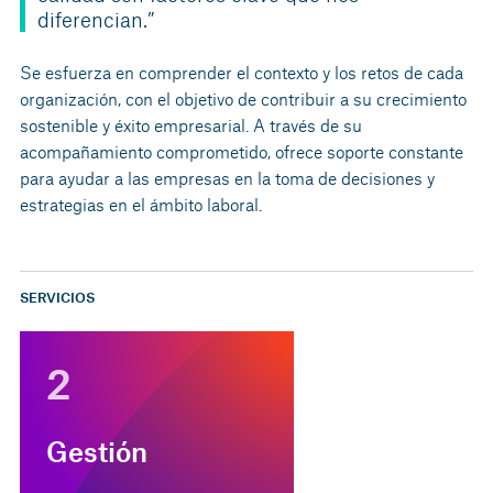
diferencian.”
Se esfuerza en comprender el contexto y los retos de cada
organización, con el objetivo de contribuir a su crecimiento
sostenible y éxito empresarial. A través de su
acompañamiento comprometido, ofrece soporte constante
para ayudar a las empresas en la toma de decisiones y
estrategias en el ámbito laboral.
SERVICIOS
2
Gestión