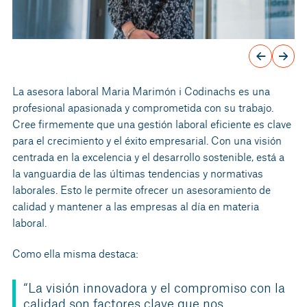
La asesora laboral Maria Marimón i Codinachs es una
profesional apasionada y comprometida con su trabajo.
Cree firmemente que una gestión laboral eficiente es clave
para el crecimiento y el éxito empresarial. Con una visión
centrada en la excelencia y el desarrollo sostenible, está a
la vanguardia de las últimas tendencias y normativas
laborales. Esto le permite ofrecer un asesoramiento de
calidad y mantener a las empresas al día en materia
laboral.
Como ella misma destaca:
“La visión innovadora y el compromiso con la
calidad son factores clave que nos