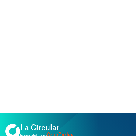
La Circular
la newsletter de