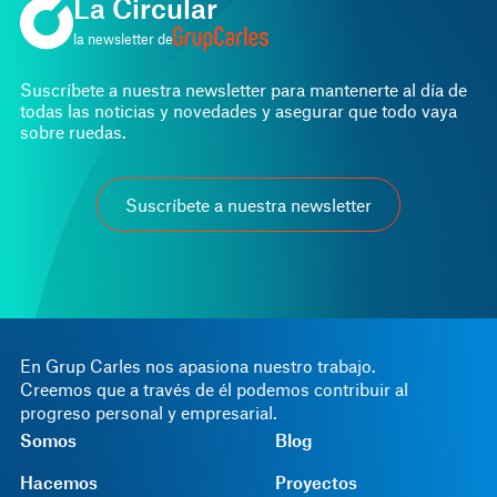
La Circular
la newsletter de
Suscríbete a nuestra newsletter para mantenerte al día de
todas las noticias y novedades y asegurar que todo vaya
sobre ruedas.
Suscríbete a nuestra newsletter
En Grup Carles nos apasiona nuestro trabajo.
Creemos que a través de él podemos contribuir al
progreso personal y empresarial.
Somos
Blog
Hacemos
Proyectos