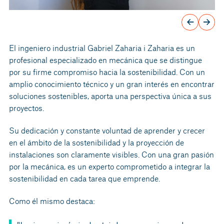
El ingeniero industrial Gabriel Zaharia i Zaharia es un
profesional especializado en mecánica que se distingue
por su firme compromiso hacia la sostenibilidad. Con un
amplio conocimiento técnico y un gran interés en encontrar
soluciones sostenibles, aporta una perspectiva única a sus
proyectos.
Su dedicación y constante voluntad de aprender y crecer
en el ámbito de la sostenibilidad y la proyección de
instalaciones son claramente visibles. Con una gran pasión
por la mecánica, es un experto comprometido a integrar la
sostenibilidad en cada tarea que emprende.
Como él mismo destaca: