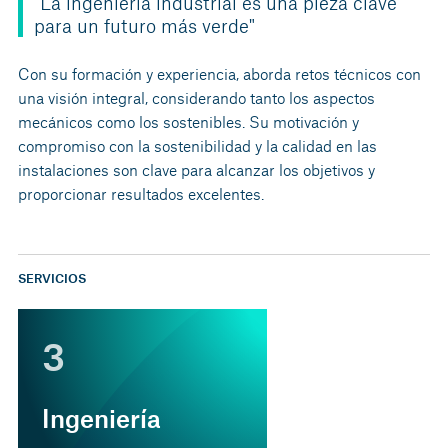
"La ingeniería industrial es una pieza clave
para un futuro más verde"
Con su formación y experiencia, aborda retos técnicos con
una visión integral, considerando tanto los aspectos
mecánicos como los sostenibles. Su motivación y
compromiso con la sostenibilidad y la calidad en las
instalaciones son clave para alcanzar los objetivos y
proporcionar resultados excelentes.
SERVICIOS
3
Ingeniería