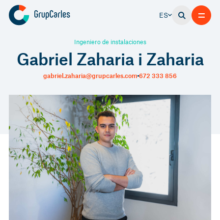
ES
Ingeniero de instalaciones
Gabriel Zaharia i Zaharia
gabriel.zaharia@grupcarles.com
672 333 856