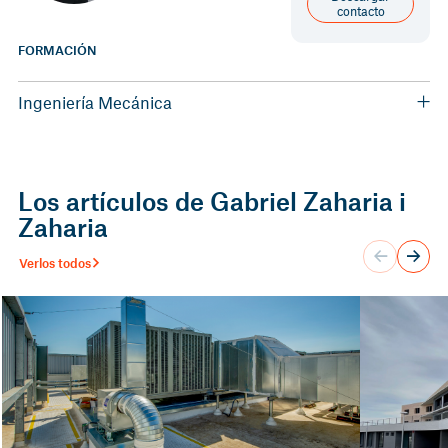
contacto
FORMACIÓN
Ingeniería Mecánica
Grado en Ingeniería Mecánica
Los artículos de Gabriel Zaharia i
Zaharia
Verlos todos