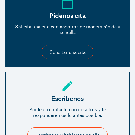
Pídenos cita
Solicita una cita con nosotros de manera rápida y
sencilla
Solicitar una cita
Escríbenos
Ponte en contacto con nosotros y te
responderemos lo antes posible.
Escríbenos y hablemos de ello