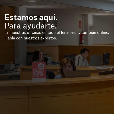
Estamos aquí.
Para ayudarte.
En nuestras oficinas en todo el territorio, y también online.
Habla con nuestros expertos.