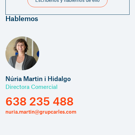
Hablemos
Núria Martin i Hidalgo
Directora Comercial
638 235 488
nuria.martin@grupcarles.com