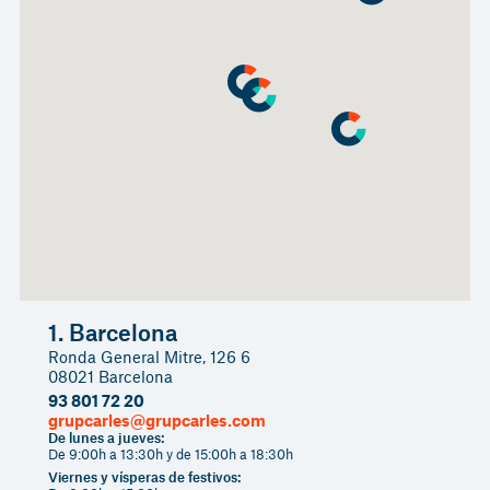
1. Barcelona
Ronda General Mitre, 126 6
08021 Barcelona
93 801 72 20
grupcarles@grupcarles.com
De lunes a jueves:
De 9:00h a 13:30h y de 15:00h a 18:30h
Viernes y vísperas de festivos: