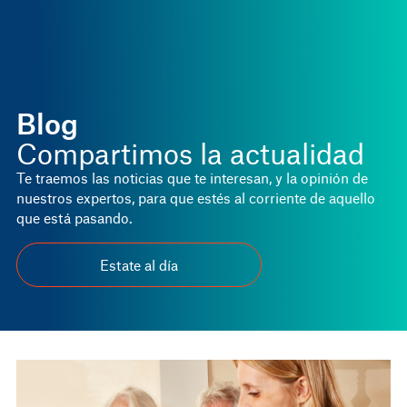
Blog
Compartimos la actualidad
Te traemos las noticias que te interesan, y la opinión de
nuestros expertos, para que estés al corriente de aquello
que está pasando.
Estate al día