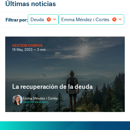
Últimas noticias
Deuda
Emma Méndez i Cortés
Filtrar por:
GESTIÓN COBROS
16 May, 2023 — 3 min
La recuperación de la deuda
Emma Méndez i Cortés
Gestora de cobros