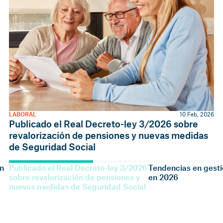
LABORAL
10 Feb, 2026
Publicado el Real Decreto-ley 3/2026 sobre
revalorización de pensiones y nuevas medidas
de Seguridad Social
on
Publicado el Real Decreto-ley 3/2026
Tendencias en gest
sobre revalorización de pensiones y
en 2026
nuevas medidas de Seguridad Social